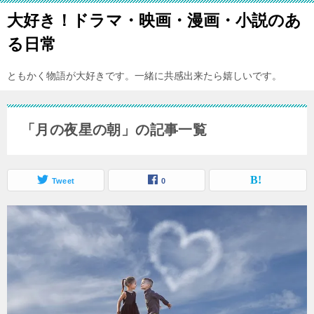
大好き！ドラマ・映画・漫画・小説のあ
る日常
ともかく物語が大好きです。一緒に共感出来たら嬉しいです。
「月の夜星の朝」の記事一覧
Tweet
0