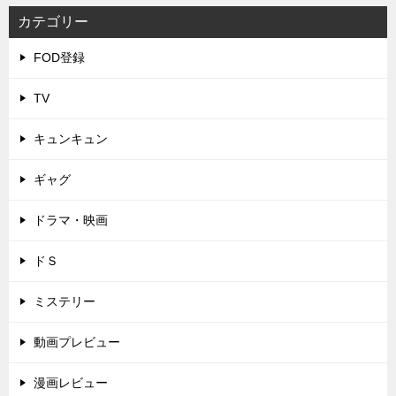
カテゴリー
FOD登録
TV
キュンキュン
ギャグ
ドラマ・映画
ドＳ
ミステリー
動画プレビュー
漫画レビュー