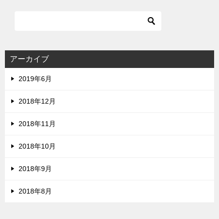
アーカイブ
2019年6月
2018年12月
2018年11月
2018年10月
2018年9月
2018年8月