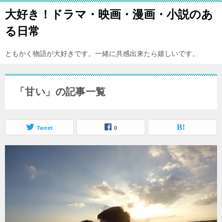
大好き！ドラマ・映画・漫画・小説のあ
る日常
ともかく物語が大好きです。一緒に共感出来たら嬉しいです。
「甘い」の記事一覧
Tweet
0