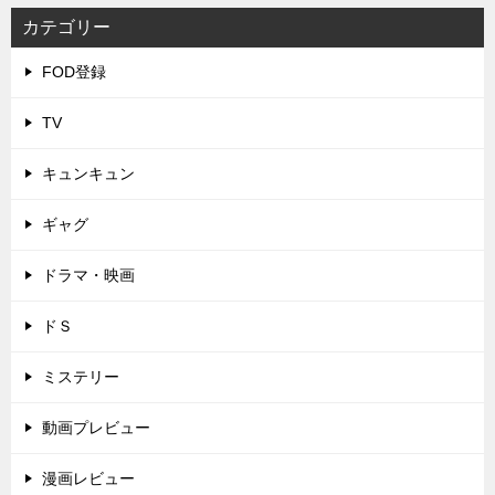
カテゴリー
FOD登録
TV
キュンキュン
ギャグ
ドラマ・映画
ドＳ
ミステリー
動画プレビュー
漫画レビュー