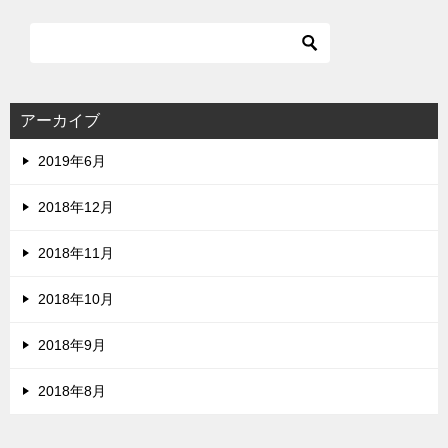
アーカイブ
2019年6月
2018年12月
2018年11月
2018年10月
2018年9月
2018年8月