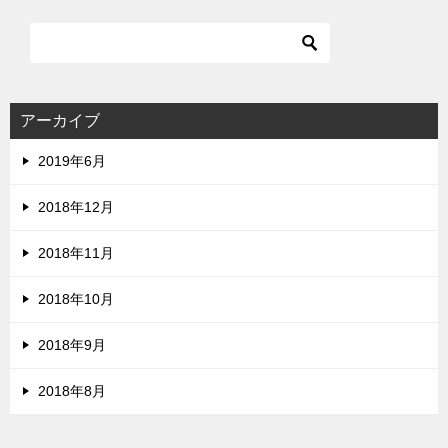
アーカイブ
2019年6月
2018年12月
2018年11月
2018年10月
2018年9月
2018年8月