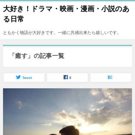
大好き！ドラマ・映画・漫画・小説のあ
る日常
ともかく物語が大好きです。一緒に共感出来たら嬉しいです。
「癒す」の記事一覧
Tweet
0