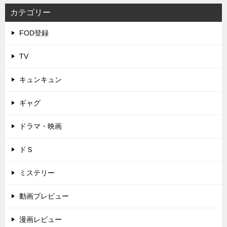
カテゴリー
FOD登録
TV
キュンキュン
ギャグ
ドラマ・映画
ドＳ
ミステリー
動画プレビュー
漫画レビュー