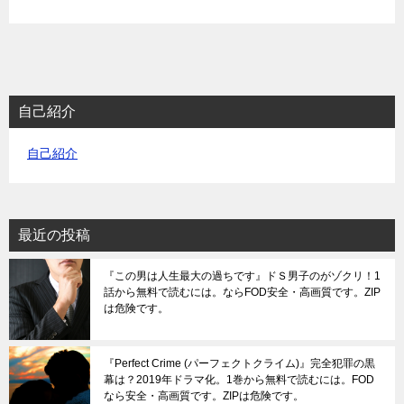
自己紹介
自己紹介
最近の投稿
『この男は人生最大の過ちです』ドＳ男子のがゾクリ！1
話から無料で読むには。ならFOD安全・高画質です。ZIP
は危険です。
『Perfect Crime (パーフェクトクライム)』完全犯罪の黒
幕は？2019年ドラマ化。1巻から無料で読むには。FOD
なら安全・高画質です。ZIPは危険です。