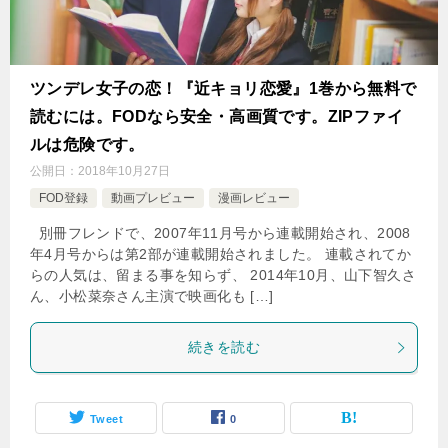
ツンデレ女子の恋！『近キョリ恋愛』1巻から無料で
読むには。FODなら安全・高画質です。ZIPファイ
ルは危険です。
公開日：
2018年10月27日
FOD登録
動画プレビュー
漫画レビュー
別冊フレンドで、2007年11月号から連載開始され、2008
年4月号からは第2部が連載開始されました。 連載されてか
らの人気は、留まる事を知らず、 2014年10月、山下智久さ
ん、小松菜奈さん主演で映画化も […]
続きを読む
Tweet
0