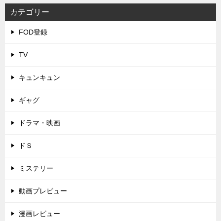
カテゴリー
FOD登録
TV
キュンキュン
ギャグ
ドラマ・映画
ドＳ
ミステリー
動画プレビュー
漫画レビュー