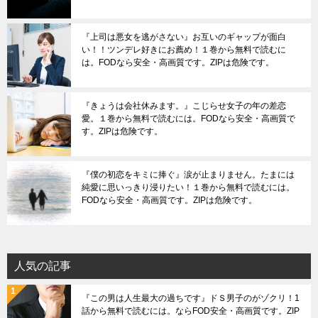
『上司は悪女を逃がさない』お互いのギャップが面白
い！！ツンデレ好きにお薦め！１巻から無料で読むに
は。FODなら安全・高画質です。ZIPは危険です。
『きょうは会社休みます。』こじらせ女子の年の差恋
愛。１巻から無料で読むには。FODなら安全・高画質で
す。ZIPは危険です。
『僕の初恋をキミに捧ぐ』涙が止まりません。たまには
純愛に思いっきり浸りたい！１巻から無料で読むには。
FODなら安全・高画質です。ZIPは危険です。
人気の記事
『この男は人生最大の過ちです』ドＳ男子のがゾクリ！1
話から無料で読むには。ならFOD安全・高画質です。ZIP