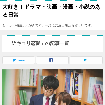
大好き！ドラマ・映画・漫画・小説のあ
る日常
ともかく物語が大好きです。一緒に共感出来たら嬉しいです。
「近キョリ恋愛」の記事一覧
Tweet
0