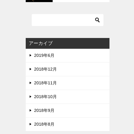
質です。ZIPは危険です。
アーカイブ
2019年6月
2018年12月
2018年11月
2018年10月
2018年9月
2018年8月