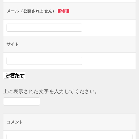
ョ
ン
メール（公開されません）
必須
サイト
上に表示された文字を入力してください。
コメント