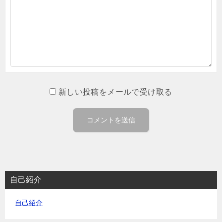
新しい投稿をメールで受け取る
自己紹介
自己紹介