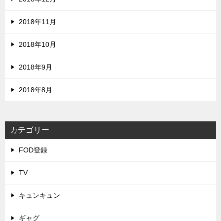
2018年11月
2018年10月
2018年9月
2018年8月
カテゴリー
FOD登録
TV
キュンキュン
ギャグ