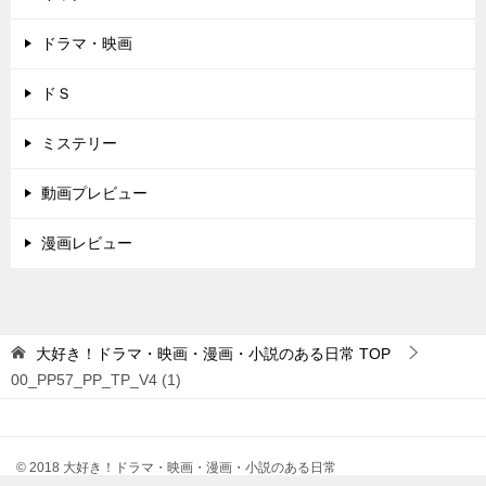
ドラマ・映画
ドＳ
ミステリー
動画プレビュー
漫画レビュー
大好き！ドラマ・映画・漫画・小説のある日常
TOP
00_PP57_PP_TP_V4 (1)
© 2018 大好き！ドラマ・映画・漫画・小説のある日常