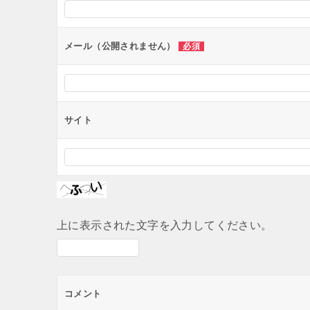
ョ
ン
メール（公開されません）
必須
サイト
上に表示された文字を入力してください。
コメント