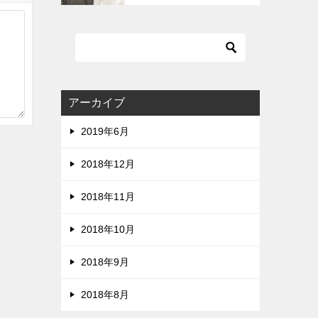
アーカイブ
2019年6月
2018年12月
2018年11月
2018年10月
2018年9月
2018年8月