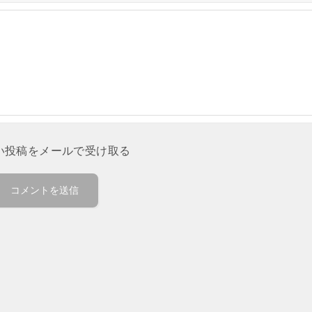
い投稿をメールで受け取る