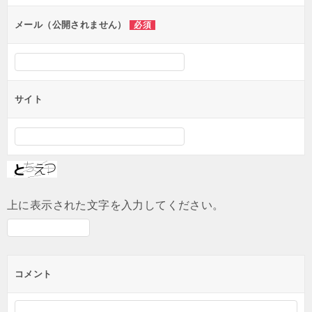
ョ
ン
メール（公開されません）
必須
サイト
上に表示された文字を入力してください。
コメント