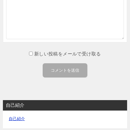
新しい投稿をメールで受け取る
自己紹介
自己紹介