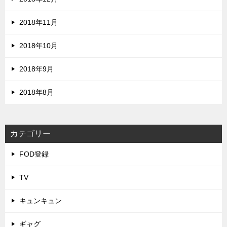
2018年11月
2018年10月
2018年9月
2018年8月
カテゴリー
FOD登録
TV
キュンキュン
ギャグ