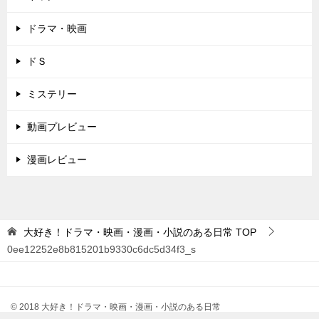
ドラマ・映画
ドＳ
ミステリー
動画プレビュー
漫画レビュー
大好き！ドラマ・映画・漫画・小説のある日常
TOP
0ee12252e8b815201b9330c6dc5d34f3_s
© 2018 大好き！ドラマ・映画・漫画・小説のある日常