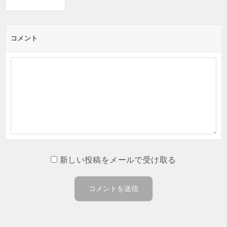
コメント
新しい投稿をメールで受け取る