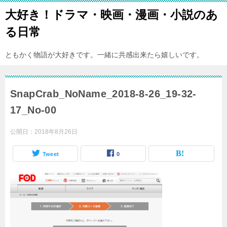
大好き！ドラマ・映画・漫画・小説のあ
る日常
ともかく物語が大好きです。一緒に共感出来たら嬉しいです。
SnapCrab_NoName_2018-8-26_19-32-
17_No-00
公開日：
2018年8月26日
Tweet
0