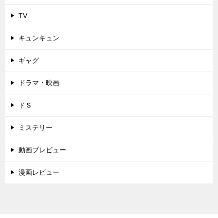
TV
キュンキュン
ギャグ
ドラマ・映画
ドＳ
ミステリー
動画プレビュー
漫画レビュー