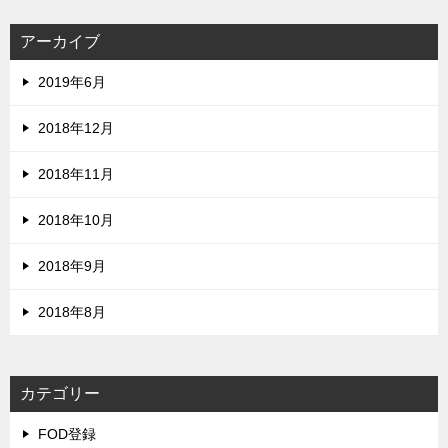
アーカイブ
2019年6月
2018年12月
2018年11月
2018年10月
2018年9月
2018年8月
カテゴリー
FOD登録