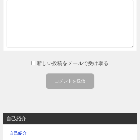
新しい投稿をメールで受け取る
自己紹介
自己紹介