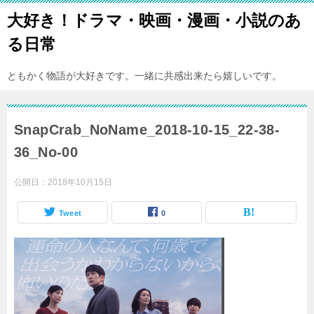
大好き！ドラマ・映画・漫画・小説のあ
る日常
ともかく物語が大好きです。一緒に共感出来たら嬉しいです。
SnapCrab_NoName_2018-10-15_22-38-
36_No-00
公開日：
2018年10月15日
Tweet
0