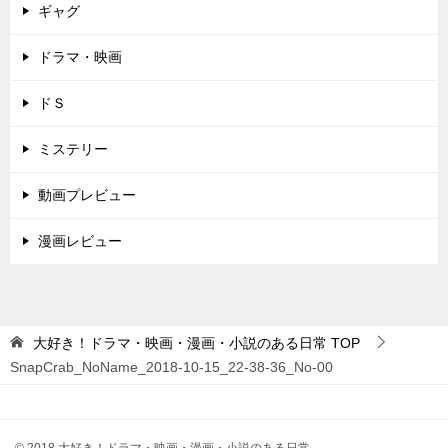
ギャグ
ドラマ・映画
ドＳ
ミステリー
動画プレビュー
漫画レビュー
大好き！ドラマ・映画・漫画・小説のある日常
TOP
SnapCrab_NoName_2018-10-15_22-38-36_No-00
© 2018 大好き！ドラマ・映画・漫画・小説のある日常