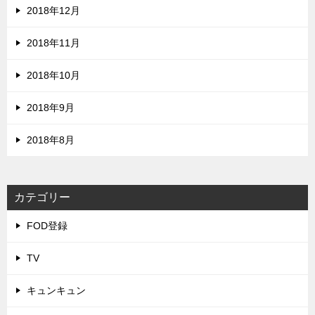
2018年12月
2018年11月
2018年10月
2018年9月
2018年8月
カテゴリー
FOD登録
TV
キュンキュン