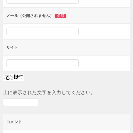
ョ
ン
メール（公開されません）
必須
サイト
上に表示された文字を入力してください。
コメント