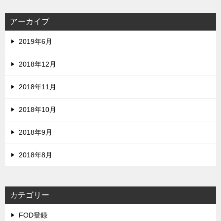
アーカイブ
2019年6月
2018年12月
2018年11月
2018年10月
2018年9月
2018年8月
カテゴリー
FOD登録