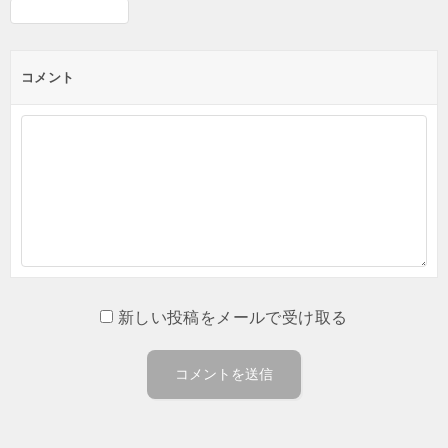
コメント
新しい投稿をメールで受け取る