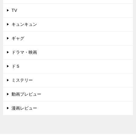
TV
キュンキュン
ギャグ
ドラマ・映画
ドＳ
ミステリー
動画プレビュー
漫画レビュー