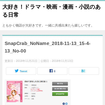
大好き！ドラマ・映画・漫画・小説のあ
る日常
ともかく物語が大好きです。一緒に共感出来たら嬉しいです。
SnapCrab_NoName_2018-11-13_15-4-
13_No-00
更新日：
2018年11月21日
公開日：
2018年11月13日
Tweet
0