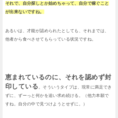
それで、自分探しとか始めちゃって、自分で稼ぐこと
が出来ないですね。
あるいは、才能が認められたとしても、それまでは、
他者から食べさせてもらっている状況ですね。
恵まれているのに、それを認めず封
印している
。そういうタイプは、現常に満足でき
ずに、ずーっと何かを追い求め続ける。（他力本願で
すね。自分の中で見つけようとせずに。）