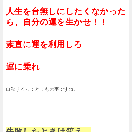
人生を台無しにしたくなかった
ら、自分の運を生かせ！！
素直に運を利用しろ
運に乗れ
自覚するってとても大事ですね。
失敗したときは笑え。