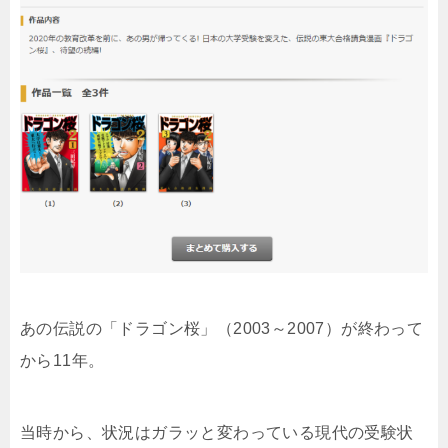
あの伝説の「ドラゴン桜」（2003～2007）が終わって
から11年。
当時から、状況はガラッと変わっている現代の受験状