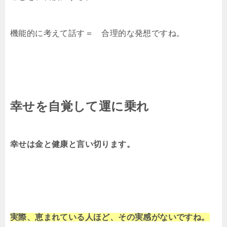
機能的に考えて話す＝ 合理的な発想ですね。
幸せを自覚して運に乗れ
幸せは金と健康と言い切ります。
実際、恵まれている人ほど、その実感がないですね。