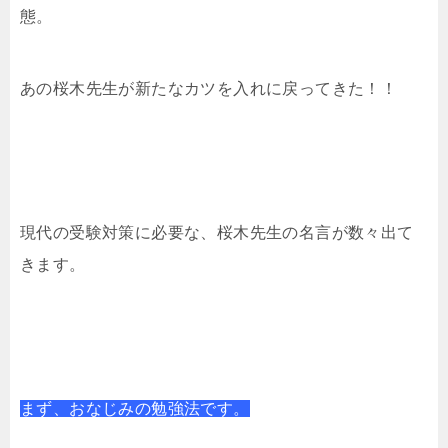
態。
あの桜木先生が新たなカツを入れに戻ってきた！！
現代の受験対策に必要な、桜木先生の名言が数々出て
きます。
まず、おなじみの勉強法です。