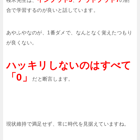
桜木先生は、
、
の割
合で学習するのが良いと話しています。
あやふやなのが、1番ダメで、なんとなく覚えたつもり
が良くない。
ハッキリしないのはすべて
「0」
だと断言します。
現状維持で満足せず、常に時代を見据えていますね。