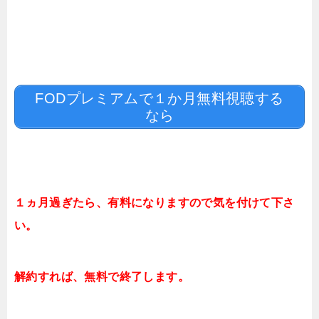
FODプレミアムで１か月無料視聴する
なら
１ヵ月過ぎたら、有料になりますので気を付けて下さ
い。
解約すれば、無料で終了します。