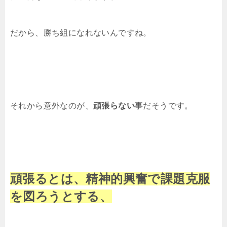
だから、勝ち組になれないんですね。
それから意外なのが、
頑張らない
事だそうです。
頑張るとは、精神的興奮で課題克服
を図ろうとする、