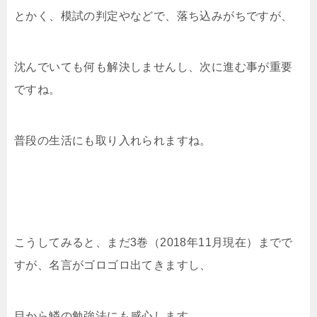
とかく、模試の判定やなどで、落ち込みがちですが、
沈んでいても何も解決しませんし、次に進む事が重要
ですね。
普段の生活にも取り入れられますね。
こうしてみると、まだ3巻（2018年11月現在）までで
すが、名言がゴロゴロ出てきますし、
目から鱗の勉強法にも感心します。