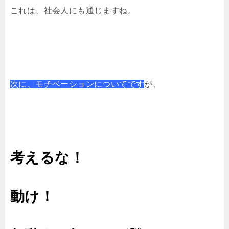
これは、社会人にも通じますね。
次に、モチベーションについてです
が、
考えるな！
動け！