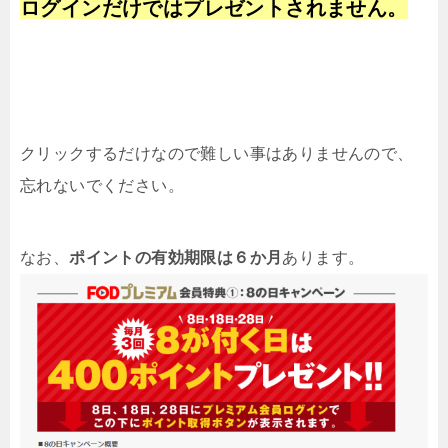
ログインだけではプレゼントされません。
クリックするだけなので難しい事はありませんので、
忘れないでください。
なお、
ポイントの有効期限は６か月
あります。