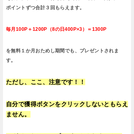
ポイントずつ合計３回もらえます。
毎月100P＋1200P（8の日400P×3）＝1300P
を無料１か月おためし期間でも、プレゼントされま
す。
ただし、ここ、注意です！！
自分で獲得ボタンをクリックしないともらえ
ません。