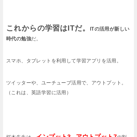
これからの学習はITだ。
ITの活用が新しい
時代の勉強
だ。
スマホ、タブレットを利用して学習アプリを活用。
ツイッターや、ユーチューブ活用で、アウトプット。
（これは、英語学習に活用）
インプット3
アウトプット7