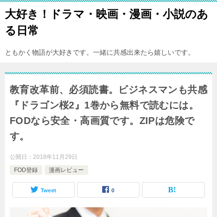
大好き！ドラマ・映画・漫画・小説のあ
る日常
ともかく物語が大好きです。一緒に共感出来たら嬉しいです。
教育改革前、必須読書。ビジネスマンも共感
『ドラゴン桜2』1巻から無料で読むには。
FODなら安全・高画質です。ZIPは危険で
す。
公開日：
2018年11月29日
FOD登録
漫画レビュー
Tweet
0