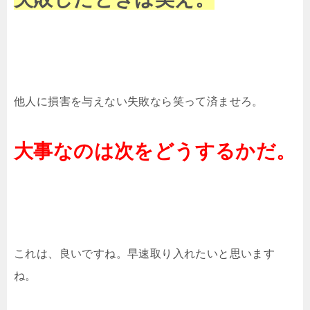
他人に損害を与えない失敗なら笑って済ませろ。
大事なのは次をどうするかだ。
これは、良いですね。早速取り入れたいと思います
ね。