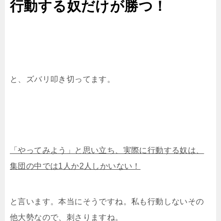
行動する奴だけが勝つ！
と、ズバリ叩き切ってます。
「やってみよう」と思い立ち、実際に行動する奴は、
集団の中では1人か2人しかいない！
と言います。本当にそうですね。私も行動しないその
他大勢なので、刺さりますね。