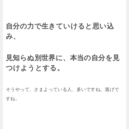
自分の力で生きていけると思い込
み、
見知らぬ別世界に、本当の自分を見
つけようとする。
そうやって、さまよっている人、多いですね。逃げで
すね。