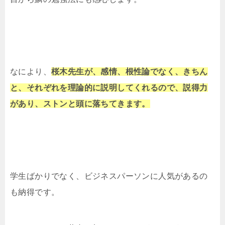
なにより、
桜木先生が、感情、根性論でなく、きちん
と、それぞれを理論的に説明してくれるので、説得力
があり、ストンと頭に落ちてきます。
学生ばかりでなく、ビジネスパーソンに人気があるの
も納得です。