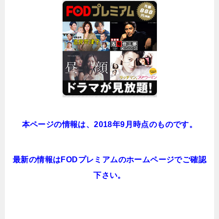
本ページの情報は、2018年9月時点のものです。
最新の情報はFODプレミアムのホームページでご確認
下さい。