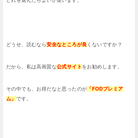
どれを選んだらよいか迷います。
どうせ、読むなら
安全なところが良
くないですか？
だから、私は高画質な
公式サイト
をお勧めします。
その中でも、お得だなと思ったのが
「FODプレミア
ム」
です。