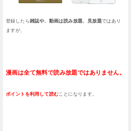
登録したら
雑誌や、動画は読み放題、見放題
ではあり
ますが、
漫画は全て無料で読み放題ではありません。
ポイントを利用して読む
ことになります。