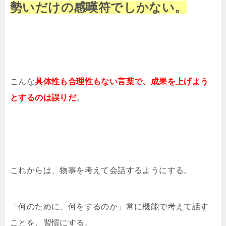
勢いだけの感嘆符でしかない。
こんな
具体性も合理性もない言葉で、成果を上げよう
とするのは誤りだ
。
これからは、物事を考えて会話するようにする。
「何のために、何をするのか」常に機能で考えて話す
ことを、習慣にする。