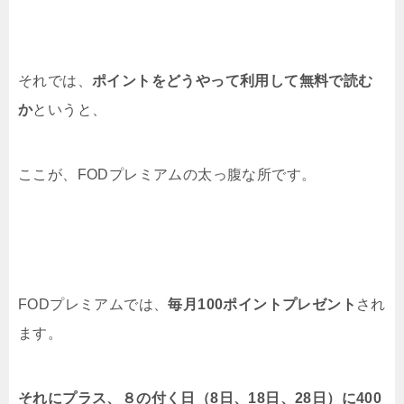
それでは、
ポイントをどうやって利用して無料で読む
か
というと、
ここが、FODプレミアムの太っ腹な所です。
FODプレミアムでは、
毎月100ポイントプレゼント
され
ます。
それにプラス、８の付く日（8日、18日、28日）に400