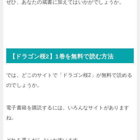
ぜひ、あなたの蔵書に加えてはいかがでしょうか。
【ドラゴン桜2】1巻を無料で読む方法
では、どこのサイトで「ドラゴン桜2」が無料で読める
のでしょうか。
電子書籍を購読するには、いろんなサイトがあります
ね。