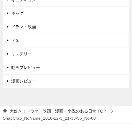
ギャグ
ドラマ・映画
ドＳ
ミステリー
動画プレビュー
漫画レビュー
大好き！ドラマ・映画・漫画・小説のある日常
TOP
SnapCrab_NoName_2018-12-3_21-33-56_No-00