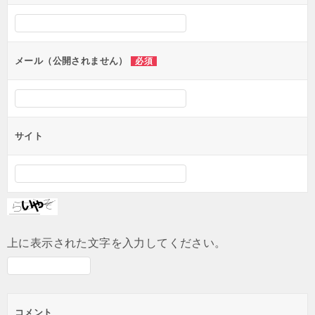
シ
ョ
ン
メール（公開されません）
必須
サイト
上に表示された文字を入力してください。
コメント