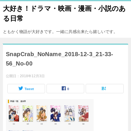
大好き！ドラマ・映画・漫画・小説のあ
る日常
ともかく物語が大好きです。一緒に共感出来たら嬉しいです。
SnapCrab_NoName_2018-12-3_21-33-
56_No-00
公開日：
2018年12月3日
Tweet
0