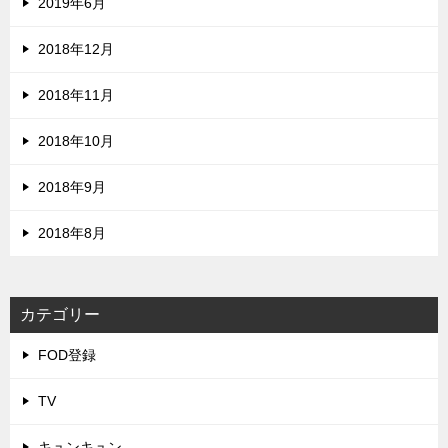
2019年6月
2018年12月
2018年11月
2018年10月
2018年9月
2018年8月
カテゴリー
FOD登録
TV
キュンキュン