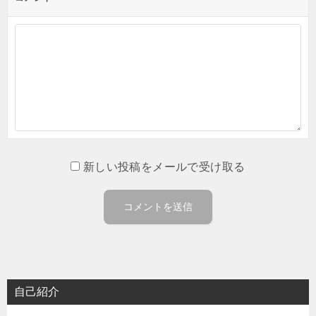
新しい投稿をメールで受け取る
自己紹介