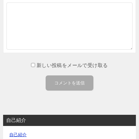
新しい投稿をメールで受け取る
自己紹介
自己紹介