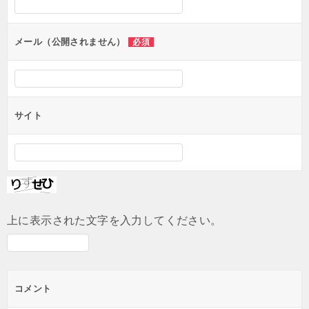
ョ
ン
メール（公開されません）
必須
サイト
上に表示された文字を入力してください。
コメント