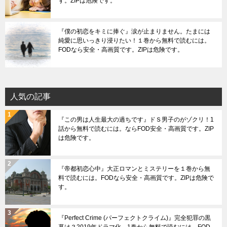
す。ZIPは危険です。
『僕の初恋をキミに捧ぐ』涙が止まりません。たまには
純愛に思いっきり浸りたい！１巻から無料で読むには。
FODなら安全・高画質です。ZIPは危険です。
人気の記事
『この男は人生最大の過ちです』ドＳ男子のがゾクリ！1
話から無料で読むには。ならFOD安全・高画質です。ZIP
は危険です。
『帝都初恋心中』大正ロマンとミステリーを１巻から無
料で読むには。FODなら安全・高画質です。ZIPは危険で
す。
『Perfect Crime (パーフェクトクライム)』完全犯罪の黒