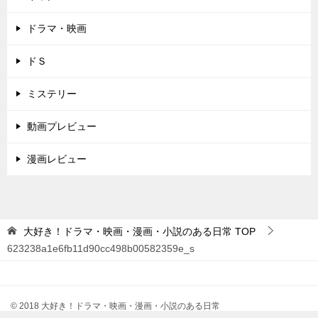
ドラマ・映画
ドＳ
ミステリー
動画プレビュー
漫画レビュー
大好き！ドラマ・映画・漫画・小説のある日常
TOP
623238a1e6fb11d90cc498b00582359e_s
© 2018 大好き！ドラマ・映画・漫画・小説のある日常