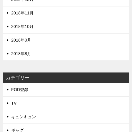
2018年11月
2018年10月
2018年9月
2018年8月
カテゴリー
FOD登録
TV
キュンキュン
ギャグ