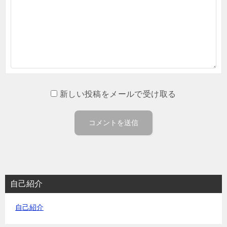
新しい投稿をメールで受け取る
自己紹介
自己紹介