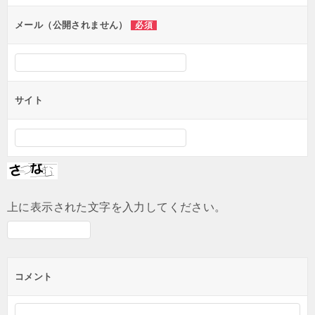
ョ
ン
メール（公開されません）
必須
サイト
上に表示された文字を入力してください。
コメント