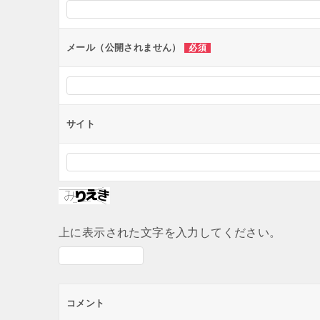
ョ
ン
メール（公開されません）
必須
サイト
上に表示された文字を入力してください。
コメント