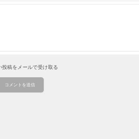
い投稿をメールで受け取る