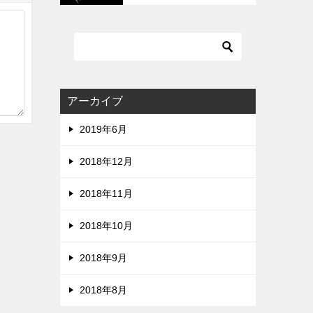
質です。ZIPは危険です。
アーカイブ
2019年6月
2018年12月
2018年11月
2018年10月
2018年9月
2018年8月