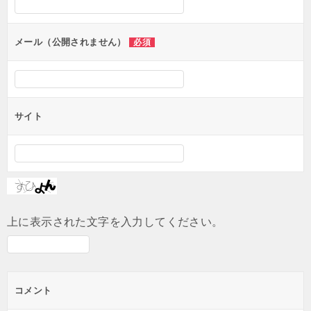
ョ
ン
メール（公開されません）
必須
サイト
上に表示された文字を入力してください。
コメント