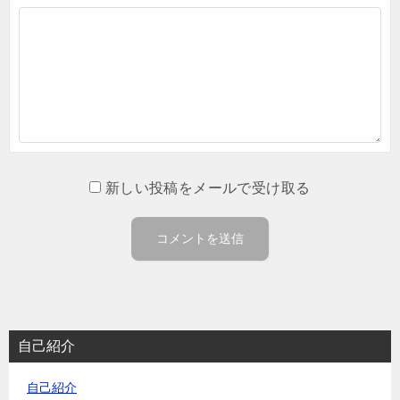
新しい投稿をメールで受け取る
自己紹介
自己紹介