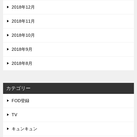
2018年12月
2018年11月
2018年10月
2018年9月
2018年8月
カテゴリー
FOD登録
TV
キュンキュン