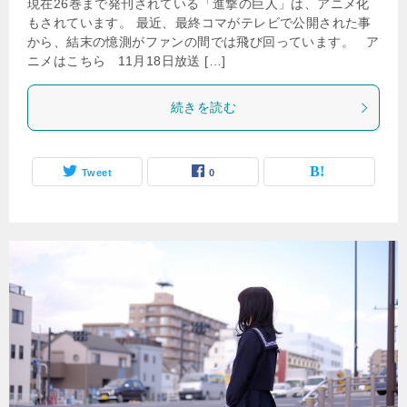
現在26巻まで発刊されている「進撃の巨人」は、アニメ化
もされています。 最近、最終コマがテレビで公開された事
から、結末の憶測がファンの間では飛び回っています。 ア
ニメはこちら 11月18日放送 […]
続きを読む
Tweet
0