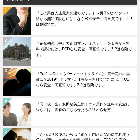
『この男は人生最大の過ちです』ドＳ男子のがゾクリ！1
話から無料で読むには。ならFOD安全・高画質です。ZIP
は危険です。
『帝都初恋心中』大正ロマンとミステリーを１巻から無
料で読むには。FODなら安全・高画質です。ZIPは危険で
す。
『Perfect Crime (パーフェクトクライム)』完全犯罪の黒
幕は？2019年ドラマ化。1巻から無料で読むには。FOD
なら安全・高画質です。ZIPは危険です。
『同・級・生』安田成美主演ドラマ原作を無料で安全に
読むには。青春のこじらせた恋の終わらせ方。
『たっぷりのキスからはじめて』両想いなのにすれ違う