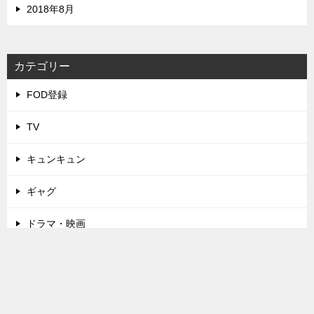
2018年8月
カテゴリー
FOD登録
TV
キュンキュン
ギャグ
ドラマ・映画
ドＳ
TOPへ
シェア
ミステリー