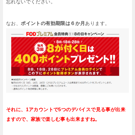
忘れないでください。
なお、
ポイントの有効期限は６か月
あります。
それに、1アカウントで5つのデバイスで見る事が出来
ますので、家族で楽しむ事も出来ますね。