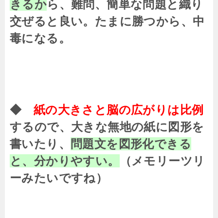
きるか
ら、難問、簡単な問題と織り
交ぜると良い。たまに勝つから、中
毒になる。
◆
紙の大きさと脳の広がりは比例
するので、大きな無地の紙に図形を
書いたり、
問題文を図形化できる
と、分かりやすい。
（メモリーツリ
ーみたいですね）