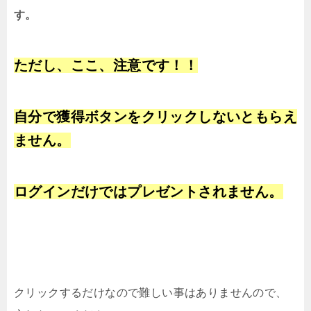
す。
ただし、ここ、注意です！！
自分で獲得ボタンをクリックしないともらえ
ません。
ログインだけではプレゼントされません。
クリックするだけなので難しい事はありませんので、