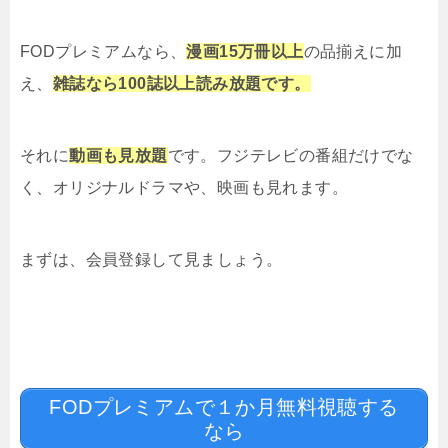
FODプレミアムなら、
漫画15万冊以上
の品揃えに加
え、
雑誌なら100誌以上読み放題です。
それに
動画も見放題
です。フジテレビの番組だけでな
く、オリジナルドラマや、映画も見れます。
まずは、会員登録して見ましょう。
FODプレミアムで１か月無料視聴する
なら