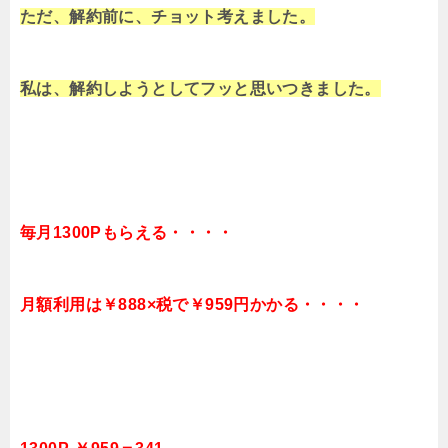
ただ、解約前に、チョット考えました。
私は、解約しようとしてフッと思いつきました。
毎月1300Pもらえる・・・・
月額利用は￥888×税で￥959円かかる・・・・