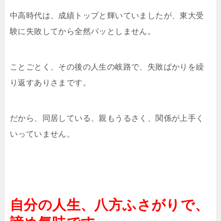
中高時代は、成績トップと輝いていましたが、東大受
験に失敗してから全然パッとしません。
ことごとく、その後の人生の岐路で、失敗ばかりを繰
り返すありさまです。
だから、同居している、親もうるさく、関係が上手く
いっていません。
自分の人生、八方ふさがりで、