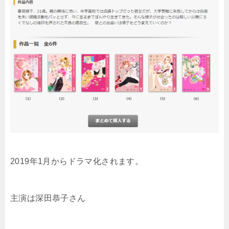
2019年1月からドラマ化されます。
主演は深田恭子さん