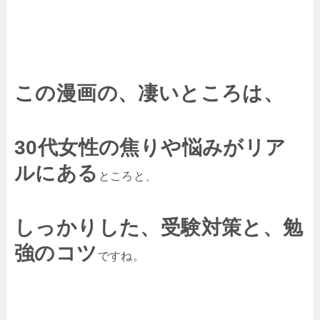
この漫画の、凄いところは、
30代女性の焦りや悩みがリア
ルにある
ところと、
しっかりした、受験対策と、勉
強のコツ
ですね。