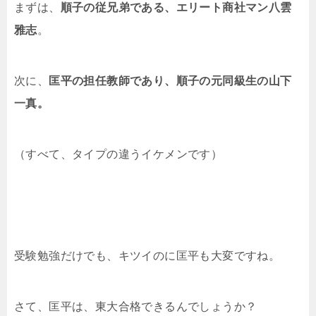
まずは、
順子の従兄弟である、エリート商社マン八雲
雅志
。
次に、
匡平の担任教師であり、順子の元同級生の山下
一真。
（すべて、タイプの違うイケメンです）
受験勉強だけでも、キツイのに匡平も大変ですね。
さて、匡平は、東大合格できるんでしょうか？