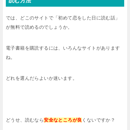
読む方法
では、どこのサイトで「初めて恋をした日に読む話」
が無料で読めるのでしょうか。
電子書籍を購読するには、いろんなサイトがあります
ね。
どれを選んだらよいか迷います。
どうせ、読むなら
安全なところが良
くないですか？