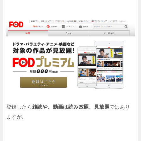
登録したら
雑誌や、動画は読み放題、見放題
ではあり
ますが、