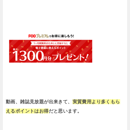
動画、雑誌見放題が出来きて、
実質費用より多くもら
えるポイントはお得
だと思います。