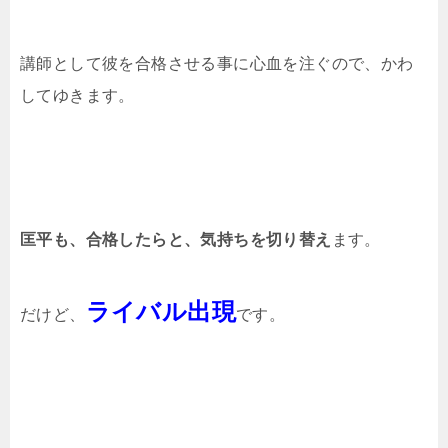
講師として彼を合格させる事に心血を注ぐので、かわ
してゆきます。
匡平も、合格したらと、気持ちを切り替え
ます。
ライバル出現
だけど、
です。