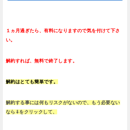
１ヵ月過ぎたら、有料になりますので気を付けて下さ
い。
解約すれば、無料で終了します。
解約はとても簡単です。
解約する事には何もリスクがないので、もう必要ない
なら⇓をクリックして、