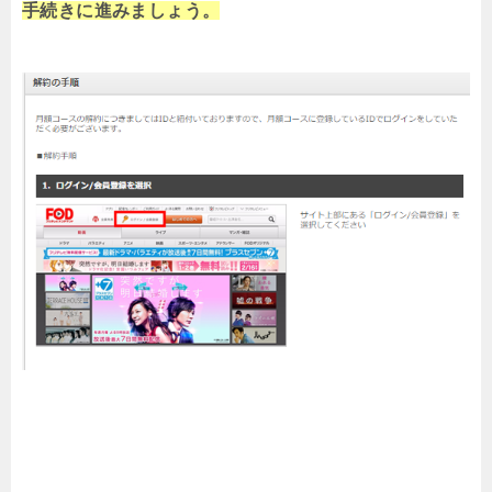
手続きに進みましょう。