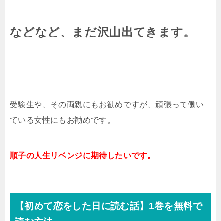
などなど、まだ沢山出てきます。
受験生や、その両親にもお勧めですが、頑張って働い
ている女性にもお勧めです。
順子の人生リベンジに期待したいです。
【初めて恋をした日に読む話】1巻を無料で