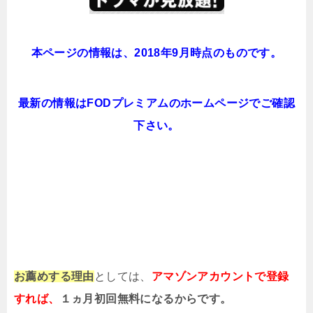
本ページの情報は、2018年9月時点のものです。
最新の情報はFODプレミアムのホームページでご確認
下さい。
お薦めする理由
としては、
アマゾンアカウントで登録
すれば、
１ヵ月初回無料になるからです。