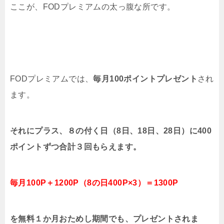
ここが、FODプレミアムの太っ腹な所です。
FODプレミアムでは、
毎月100ポイントプレゼント
され
ます。
それにプラス、８の付く日（8日、18日、28日）に400
ポイントずつ合計３回もらえます。
毎月100P＋1200P（8の日400P×3）＝1300P
を無料１か月おためし期間でも、プレゼントされま