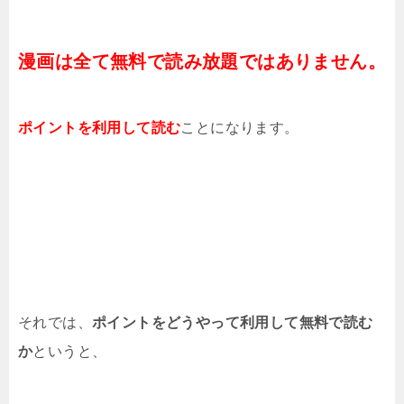
漫画は全て無料で読み放題ではありません。
ポイントを利用して読む
ことになります。
それでは、
ポイントをどうやって利用して無料で読む
か
というと、