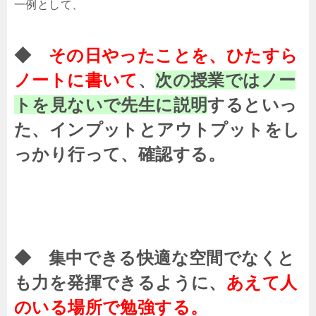
一例として、
◆
その日やったことを、ひたすら
ノートに書いて
、
次の授業ではノー
トを見ないで先生に説明
するといっ
た、インプットとアウトプットをし
っかり行って、確認する。
◆ 集中できる快適な空間でなくと
も力を発揮できるように、
あえて人
のいる場所で勉強する。