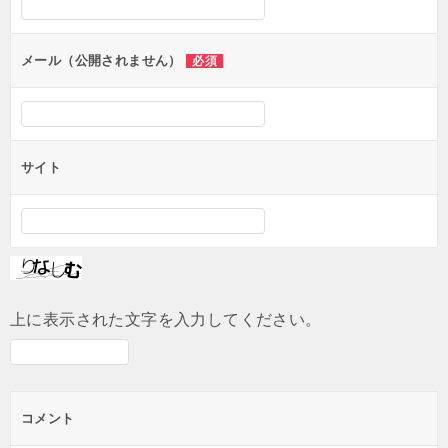
ョ
ン
メール（公開されません）
必須
サイト
上に表示された文字を入力してください。
コメント