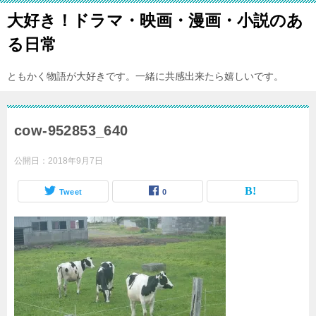
大好き！ドラマ・映画・漫画・小説のあ
る日常
ともかく物語が大好きです。一緒に共感出来たら嬉しいです。
cow-952853_640
公開日：
2018年9月7日
Tweet
0