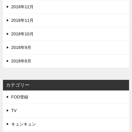
2018年12月
2018年11月
2018年10月
2018年9月
2018年8月
カテゴリー
FOD登録
TV
キュンキュン