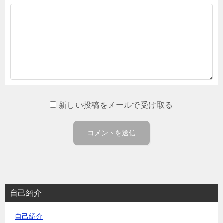
新しい投稿をメールで受け取る
自己紹介
自己紹介