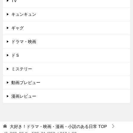
TV
キュンキュン
ギャグ
ドラマ・映画
ドＳ
ミステリー
動画プレビュー
漫画レビュー
大好き！ドラマ・映画・漫画・小説のある日常
TOP