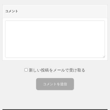
コメント
新しい投稿をメールで受け取る