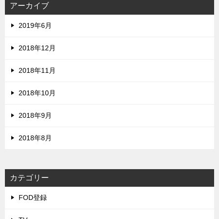
アーカイブ
2019年6月
2018年12月
2018年11月
2018年10月
2018年9月
2018年8月
カテゴリー
FOD登録