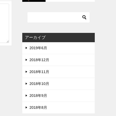
質です。ZIPは危険です。
アーカイブ
2019年6月
2018年12月
2018年11月
2018年10月
2018年9月
2018年8月