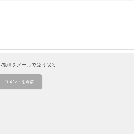
い投稿をメールで受け取る