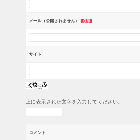
ョ
ン
メール（公開されません）
必須
サイト
上に表示された文字を入力してください。
コメント