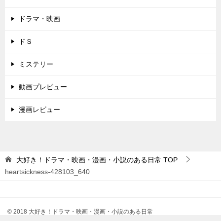
ドラマ・映画
ドＳ
ミステリー
動画プレビュー
漫画レビュー
大好き！ドラマ・映画・漫画・小説のある日常
TOP
heartsickness-428103_640
© 2018 大好き！ドラマ・映画・漫画・小説のある日常