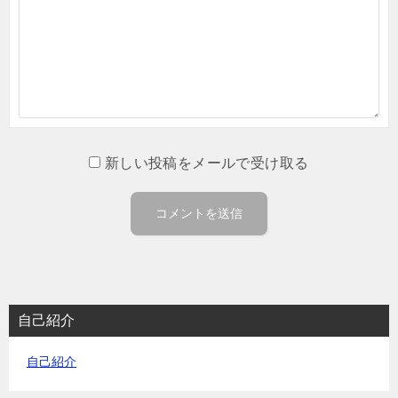
新しい投稿をメールで受け取る
自己紹介
自己紹介