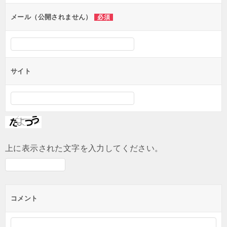
ョ
ン
メール（公開されません）
必須
サイト
上に表示された文字を入力してください。
コメント