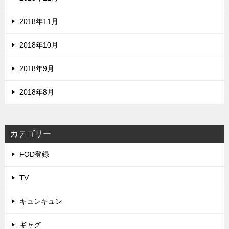
2018年11月
2018年10月
2018年9月
2018年8月
カテゴリー
FOD登録
TV
キュンキュン
ギャグ