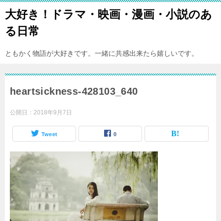
大好き！ドラマ・映画・漫画・小説のあ
る日常
ともかく物語が大好きです。一緒に共感出来たら嬉しいです。
heartsickness-428103_640
公開日：
2018年9月7日
Tweet
0