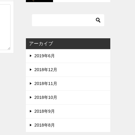
質です。ZIPは危険です。
アーカイブ
2019年6月
2018年12月
2018年11月
2018年10月
2018年9月
2018年8月