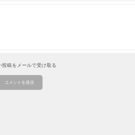
い投稿をメールで受け取る