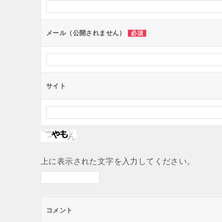
ョ
ン
メール（公開されません）
必須
サイト
上に表示された文字を入力してください。
コメント