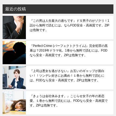
最近の投稿
『この男は人生最大の過ちです』ドＳ男子のがゾクリ！1
話から無料で読むには。ならFOD安全・高画質です。ZIP
は危険です。
『Perfect Crime (パーフェクトクライム)』完全犯罪の黒
幕は？2019年ドラマ化。1巻から無料で読むには。FOD
なら安全・高画質です。ZIPは危険です。
『上司は悪女を逃がさない』お互いのギャップが面白
い！！ツンデレ好きにお薦め！１巻から無料で読むに
は。FODなら安全・高画質です。ZIPは危険です。
『きょうは会社休みます。』こじらせ女子の年の差恋
愛。１巻から無料で読むには。FODなら安全・高画質で
す。ZIPは危険です。