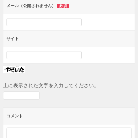
ン
メール（公開されません）
必須
サイト
上に表示された文字を入力してください。
コメント