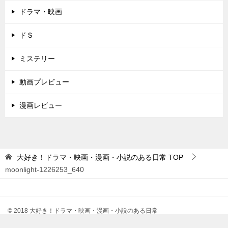
ドラマ・映画
ドＳ
ミステリー
動画プレビュー
漫画レビュー
大好き！ドラマ・映画・漫画・小説のある日常
TOP
moonlight-1226253_640
© 2018 大好き！ドラマ・映画・漫画・小説のある日常