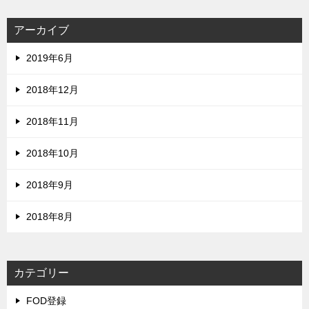
アーカイブ
2019年6月
2018年12月
2018年11月
2018年10月
2018年9月
2018年8月
カテゴリー
FOD登録