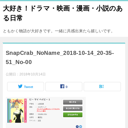
大好き！ドラマ・映画・漫画・小説のあ
る日常
ともかく物語が大好きです。一緒に共感出来たら嬉しいです。
SnapCrab_NoName_2018-10-14_20-35-
51_No-00
公開日：
2018年10月14日
Tweet
0