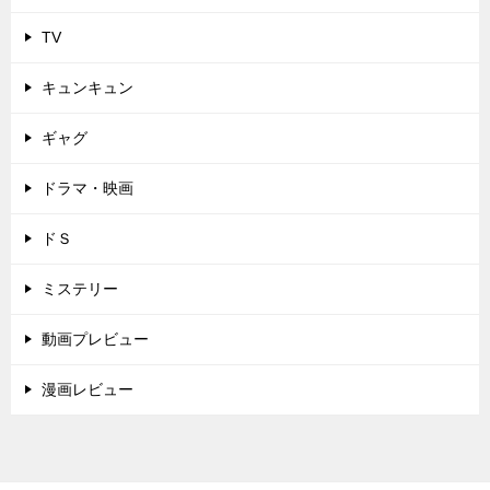
TV
キュンキュン
ギャグ
ドラマ・映画
ドＳ
ミステリー
動画プレビュー
漫画レビュー