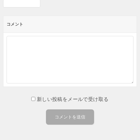
コメント
新しい投稿をメールで受け取る