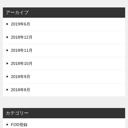
アーカイブ
2019年6月
2018年12月
2018年11月
2018年10月
2018年9月
2018年8月
カテゴリー
FOD登録