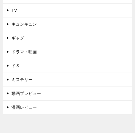
TV
キュンキュン
ギャグ
ドラマ・映画
ドＳ
ミステリー
動画プレビュー
漫画レビュー