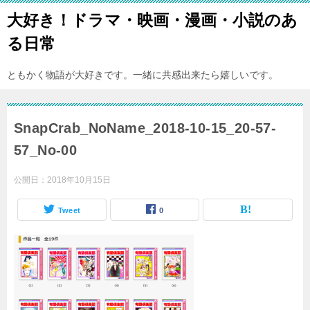
大好き！ドラマ・映画・漫画・小説のあ
る日常
ともかく物語が大好きです。一緒に共感出来たら嬉しいです。
SnapCrab_NoName_2018-10-15_20-57-
57_No-00
公開日：
2018年10月15日
Tweet
0