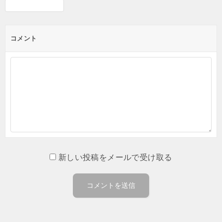
コメント
新しい投稿をメールで受け取る