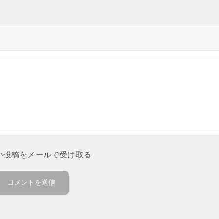
い投稿をメールで受け取る