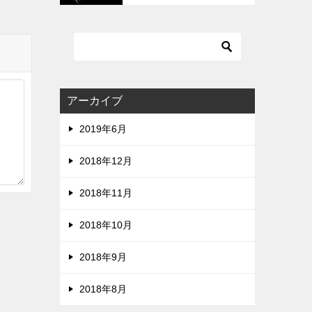
質です。ZIPは危険です。
アーカイブ
2019年6月
2018年12月
2018年11月
2018年10月
2018年9月
2018年8月