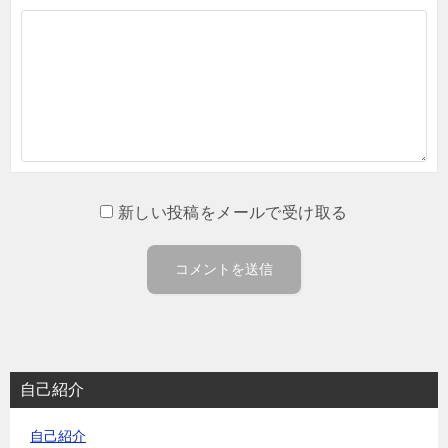
新しい投稿をメールで受け取る
自己紹介
自己紹介