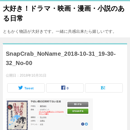
大好き！ドラマ・映画・漫画・小説のあ
る日常
ともかく物語が大好きです。一緒に共感出来たら嬉しいです。
SnapCrab_NoName_2018-10-31_19-30-
32_No-00
公開日：
2018年10月31日
Tweet
0