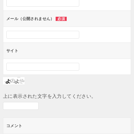
ョ
ン
メール（公開されません）
必須
サイト
上に表示された文字を入力してください。
コメント