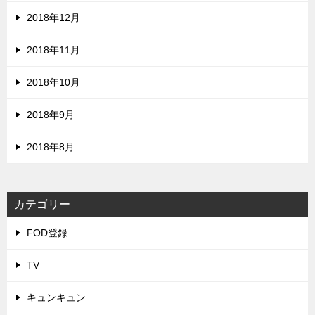
2018年12月
2018年11月
2018年10月
2018年9月
2018年8月
カテゴリー
FOD登録
TV
キュンキュン