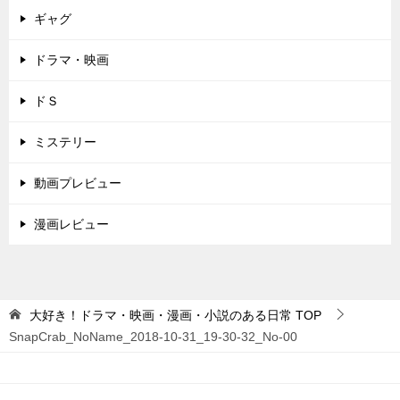
ギャグ
ドラマ・映画
ドＳ
ミステリー
動画プレビュー
漫画レビュー
大好き！ドラマ・映画・漫画・小説のある日常
TOP
SnapCrab_NoName_2018-10-31_19-30-32_No-00