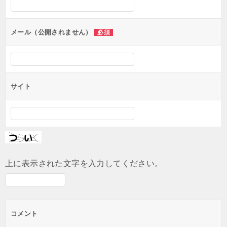
ョ
ン
メール（公開されません）
必須
サイト
上に表示された文字を入力してください。
コメント