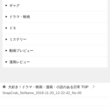
ギャグ
ドラマ・映画
ドＳ
ミステリー
動画プレビュー
漫画レビュー
大好き！ドラマ・映画・漫画・小説のある日常
TOP
SnapCrab_NoName_2018-11-20_12-22-42_No-00