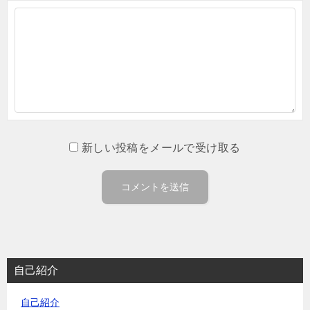
新しい投稿をメールで受け取る
自己紹介
自己紹介