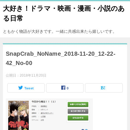
大好き！ドラマ・映画・漫画・小説のあ
る日常
ともかく物語が大好きです。一緒に共感出来たら嬉しいです。
SnapCrab_NoName_2018-11-20_12-22-
42_No-00
公開日：
2018年11月20日
Tweet
0