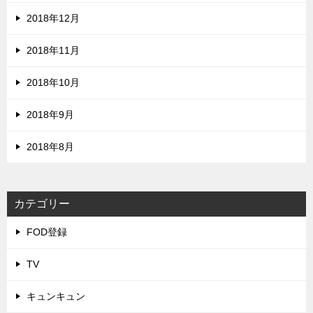
2018年12月
2018年11月
2018年10月
2018年9月
2018年8月
カテゴリー
FOD登録
TV
キュンキュン