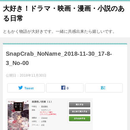
大好き！ドラマ・映画・漫画・小説のあ
る日常
ともかく物語が大好きです。一緒に共感出来たら嬉しいです。
SnapCrab_NoName_2018-11-30_17-8-
3_No-00
公開日：
2018年11月30日
Tweet
0