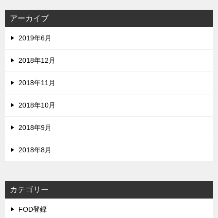
アーカイブ
2019年6月
2018年12月
2018年11月
2018年10月
2018年9月
2018年8月
カテゴリー
FOD登録