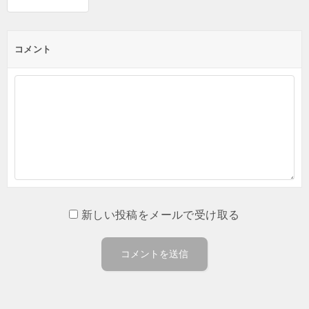
コメント
新しい投稿をメールで受け取る