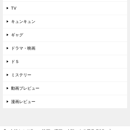
TV
キュンキュン
ギャグ
ドラマ・映画
ドＳ
ミステリー
動画プレビュー
漫画レビュー