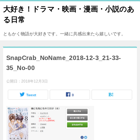
大好き！ドラマ・映画・漫画・小説のあ
る日常
ともかく物語が大好きです。一緒に共感出来たら嬉しいです。
SnapCrab_NoName_2018-12-3_21-33-
35_No-00
公開日：
2018年12月3日
Tweet
0