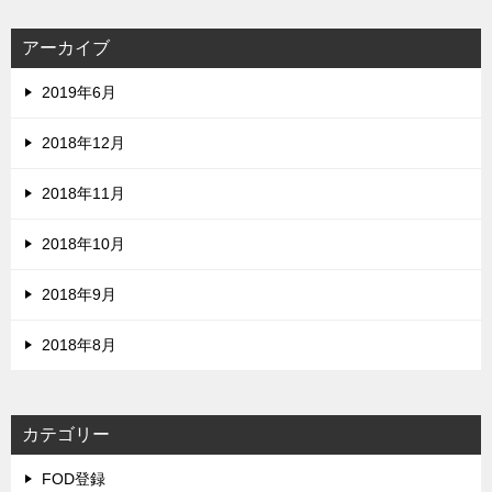
アーカイブ
2019年6月
2018年12月
2018年11月
2018年10月
2018年9月
2018年8月
カテゴリー
FOD登録