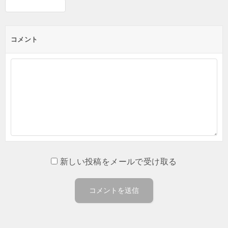
コメント
新しい投稿をメールで受け取る