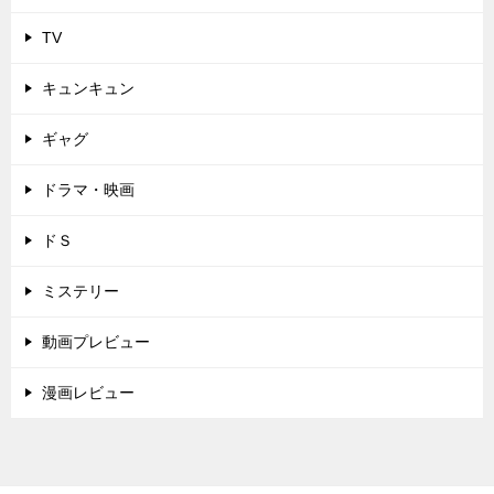
TV
キュンキュン
ギャグ
ドラマ・映画
ドＳ
ミステリー
動画プレビュー
漫画レビュー