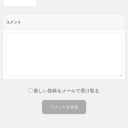
コメント
新しい投稿をメールで受け取る