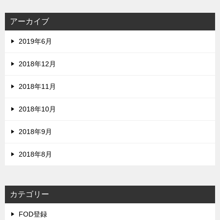
アーカイブ
2019年6月
2018年12月
2018年11月
2018年10月
2018年9月
2018年8月
カテゴリー
FOD登録