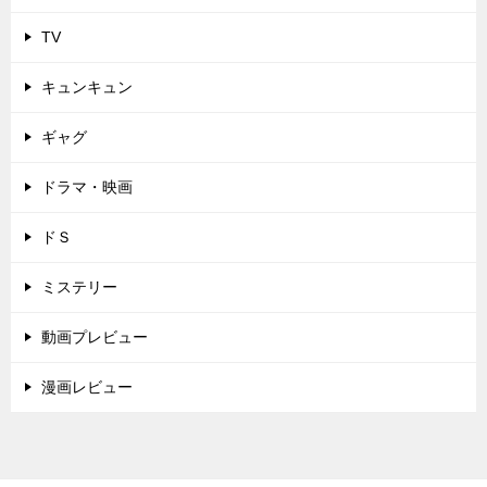
TV
キュンキュン
ギャグ
ドラマ・映画
ドＳ
ミステリー
動画プレビュー
漫画レビュー