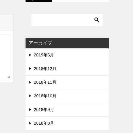
質です。ZIPは危険です。
アーカイブ
2019年6月
2018年12月
2018年11月
2018年10月
2018年9月
2018年8月