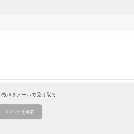
い投稿をメールで受け取る