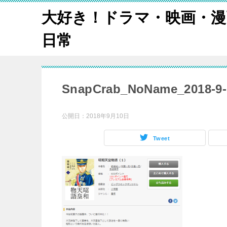
大好き！ドラマ・映画・漫
日常
SnapCrab_NoName_2018-9-
公開日：
2018年9月10日
Tweet