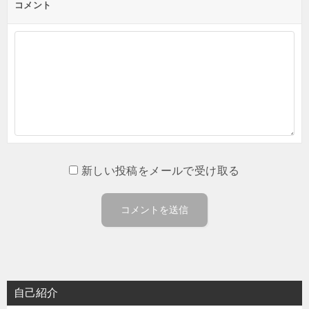
コメント
新しい投稿をメールで受け取る
自己紹介