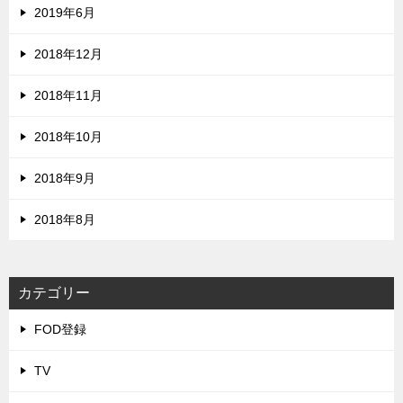
2019年6月
2018年12月
2018年11月
2018年10月
2018年9月
2018年8月
カテゴリー
FOD登録
TV