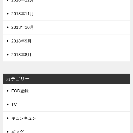
2018年12月
2018年11月
2018年10月
2018年9月
2018年8月
カテゴリー
FOD登録
TV
キュンキュン
ギャグ