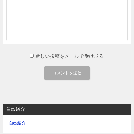
新しい投稿をメールで受け取る
自己紹介
自己紹介