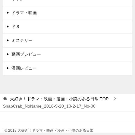
ドラマ・映画
ドＳ
ミステリー
動画プレビュー
漫画レビュー
大好き！ドラマ・映画・漫画・小説のある日常
TOP
SnapCrab_NoName_2018-9-20_10-2-17_No-00
© 2018 大好き！ドラマ・映画・漫画・小説のある日常