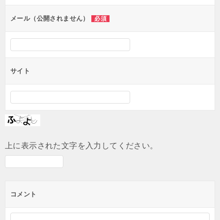
ョ
ン
メール（公開されません）
必須
サイト
上に表示された文字を入力してください。
コメント