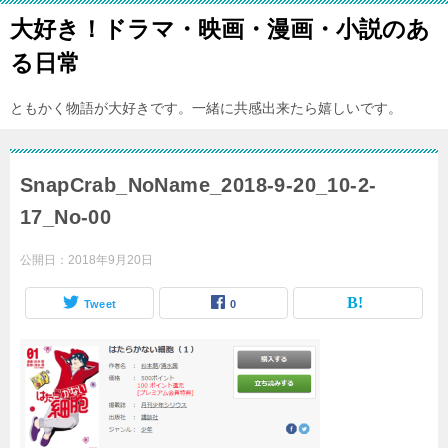
大好き！ドラマ・映画・漫画・小説のあ
る日常
ともかく物語が大好きです。一緒に共感出来たら嬉しいです。
SnapCrab_NoName_2018-9-20_10-2-
17_No-00
公開日：
2018年9月20日
Tweet
0