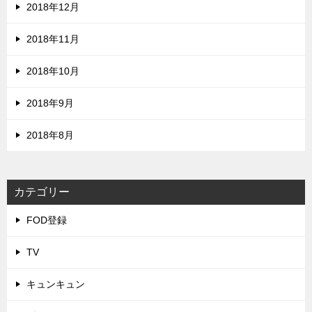
2018年12月
2018年11月
2018年10月
2018年9月
2018年8月
カテゴリー
FOD登録
TV
キュンキュン