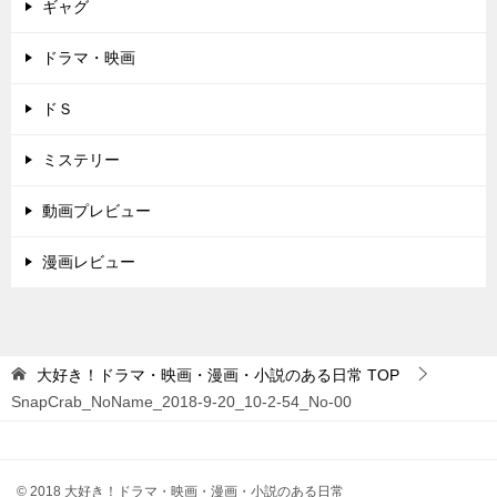
ギャグ
ドラマ・映画
ドＳ
ミステリー
動画プレビュー
漫画レビュー
大好き！ドラマ・映画・漫画・小説のある日常
TOP
SnapCrab_NoName_2018-9-20_10-2-54_No-00
© 2018 大好き！ドラマ・映画・漫画・小説のある日常