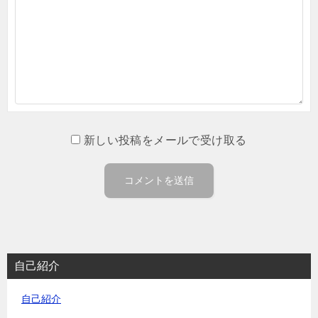
新しい投稿をメールで受け取る
自己紹介
自己紹介