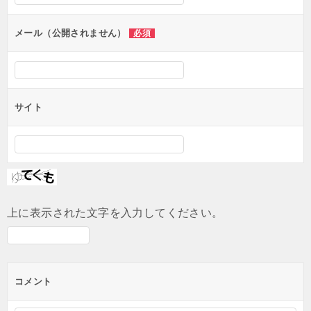
ョ
ン
メール（公開されません）
必須
サイト
上に表示された文字を入力してください。
コメント