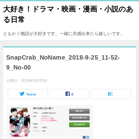
大好き！ドラマ・映画・漫画・小説のあ
る日常
ともかく物語が大好きです。一緒に共感出来たら嬉しいです。
SnapCrab_NoName_2018-9-25_11-52-
9_No-00
公開日：
2018年9月25日
Tweet
0