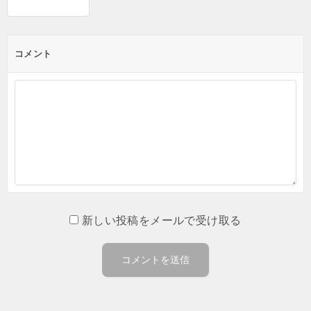
コメント
新しい投稿をメールで受け取る