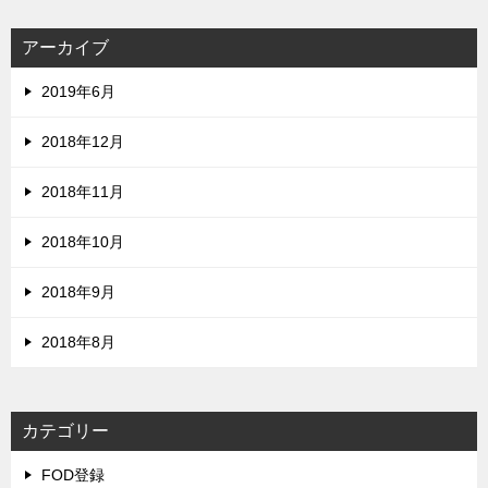
アーカイブ
2019年6月
2018年12月
2018年11月
2018年10月
2018年9月
2018年8月
カテゴリー
FOD登録