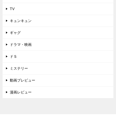
TV
キュンキュン
ギャグ
ドラマ・映画
ドＳ
ミステリー
動画プレビュー
漫画レビュー