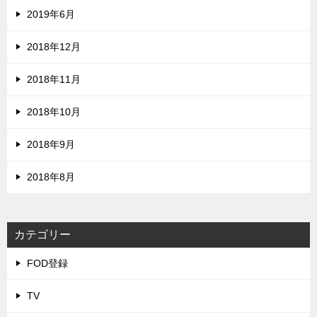
2019年6月
2018年12月
2018年11月
2018年10月
2018年9月
2018年8月
カテゴリー
FOD登録
TV