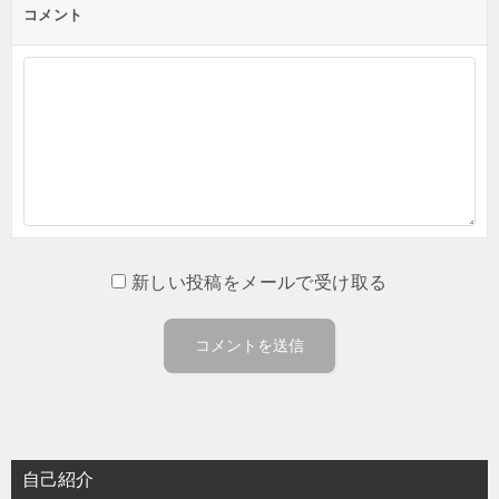
コメント
新しい投稿をメールで受け取る
自己紹介