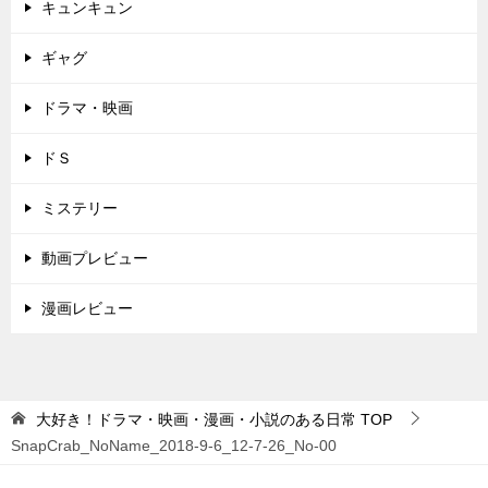
キュンキュン
ギャグ
ドラマ・映画
ドＳ
ミステリー
動画プレビュー
漫画レビュー
大好き！ドラマ・映画・漫画・小説のある日常
TOP
SnapCrab_NoName_2018-9-6_12-7-26_No-00