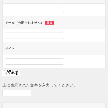
シ
ョ
ン
メール（公開されません）
必須
サイト
上に表示された文字を入力してください。