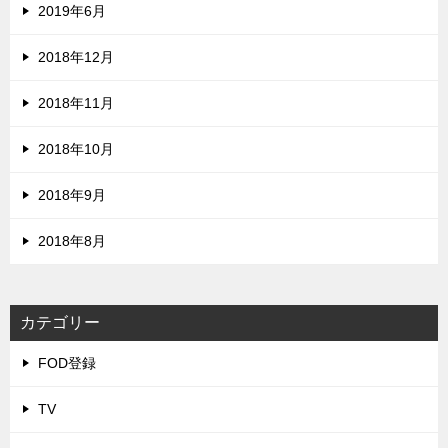
2019年6月
2018年12月
2018年11月
2018年10月
2018年9月
2018年8月
カテゴリー
FOD登録
TV