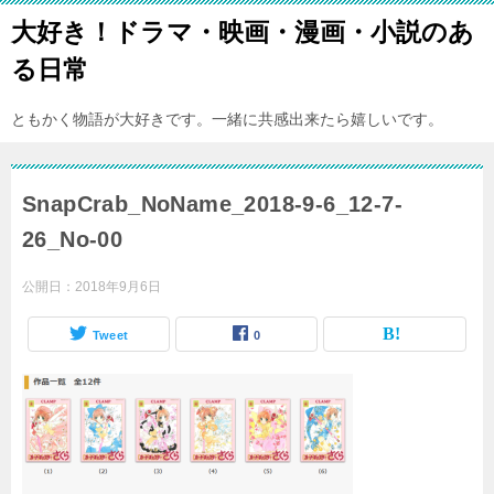
大好き！ドラマ・映画・漫画・小説のあ
る日常
ともかく物語が大好きです。一緒に共感出来たら嬉しいです。
SnapCrab_NoName_2018-9-6_12-7-
26_No-00
公開日：
2018年9月6日
Tweet
0