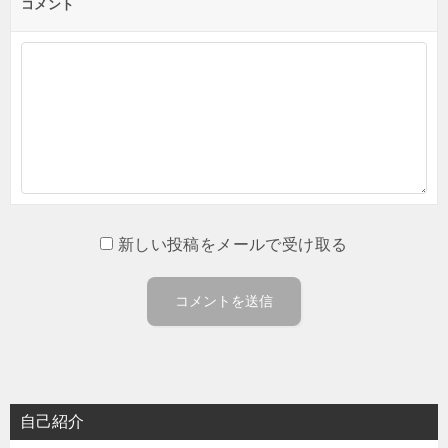
コメント
新しい投稿をメールで受け取る
自己紹介