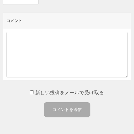
コメント
新しい投稿をメールで受け取る