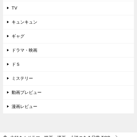
TV
キュンキュン
ギャグ
ドラマ・映画
ドＳ
ミステリー
動画プレビュー
漫画レビュー