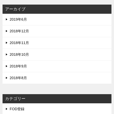
アーカイブ
2019年6月
2018年12月
2018年11月
2018年10月
2018年9月
2018年8月
カテゴリー
FOD登録