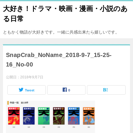
大好き！ドラマ・映画・漫画・小説のあ
る日常
ともかく物語が大好きです。一緒に共感出来たら嬉しいです。
SnapCrab_NoName_2018-9-7_15-25-
16_No-00
公開日：
2018年9月7日
Tweet
0