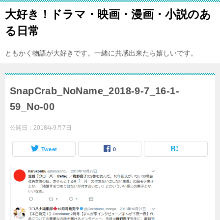
大好き！ドラマ・映画・漫画・小説のあ
る日常
ともかく物語が大好きです。一緒に共感出来たら嬉しいです。
SnapCrab_NoName_2018-9-7_16-1-
59_No-00
公開日：
2018年9月7日
Tweet
0