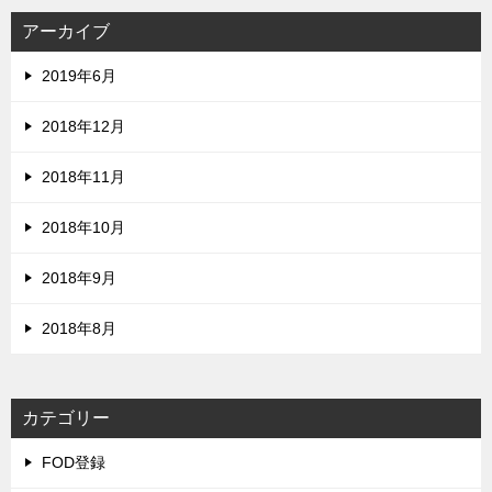
アーカイブ
2019年6月
2018年12月
2018年11月
2018年10月
2018年9月
2018年8月
カテゴリー
FOD登録