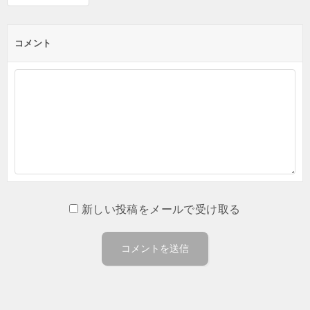
コメント
新しい投稿をメールで受け取る