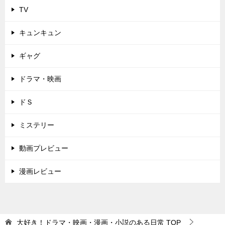
TV
キュンキュン
ギャグ
ドラマ・映画
ドＳ
ミステリー
動画プレビュー
漫画レビュー
大好き！ドラマ・映画・漫画・小説のある日常
TOP