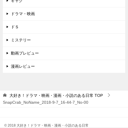
ギャグ
ドラマ・映画
ドＳ
ミステリー
動画プレビュー
漫画レビュー
大好き！ドラマ・映画・漫画・小説のある日常
TOP
SnapCrab_NoName_2018-9-7_16-44-7_No-00
© 2018 大好き！ドラマ・映画・漫画・小説のある日常