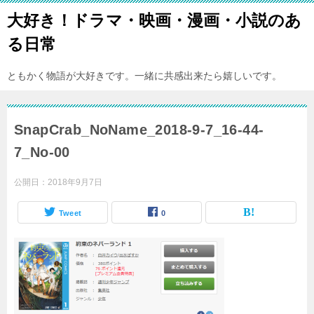
大好き！ドラマ・映画・漫画・小説のあ
る日常
ともかく物語が大好きです。一緒に共感出来たら嬉しいです。
SnapCrab_NoName_2018-9-7_16-44-
7_No-00
公開日：
2018年9月7日
Tweet
0