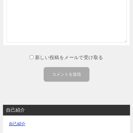
新しい投稿をメールで受け取る
自己紹介
自己紹介