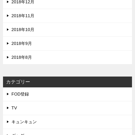
2018年12月
2018年11月
2018年10月
2018年9月
2018年8月
カテゴリー
FOD登録
TV
キュンキュン