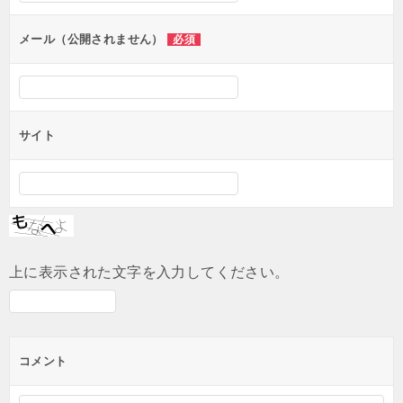
ョ
ン
メール（公開されません）
必須
サイト
上に表示された文字を入力してください。
コメント