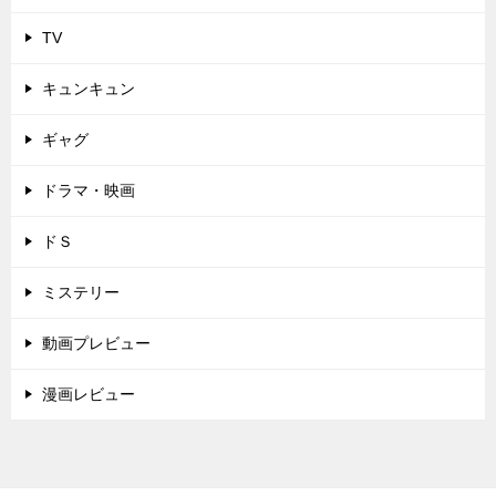
TV
キュンキュン
ギャグ
ドラマ・映画
ドＳ
ミステリー
動画プレビュー
漫画レビュー