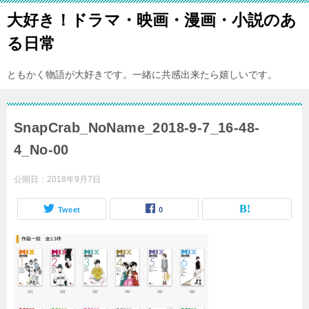
大好き！ドラマ・映画・漫画・小説のあ
る日常
ともかく物語が大好きです。一緒に共感出来たら嬉しいです。
SnapCrab_NoName_2018-9-7_16-48-
4_No-00
公開日：
2018年9月7日
Tweet
0