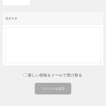
コメント
新しい投稿をメールで受け取る