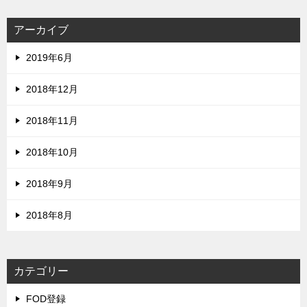
アーカイブ
2019年6月
2018年12月
2018年11月
2018年10月
2018年9月
2018年8月
カテゴリー
FOD登録