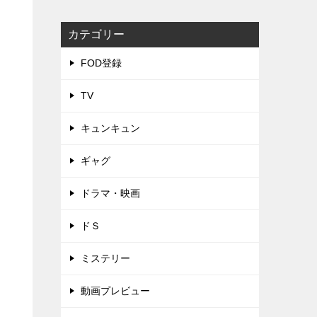
カテゴリー
FOD登録
TV
キュンキュン
ギャグ
ドラマ・映画
ドＳ
ミステリー
動画プレビュー