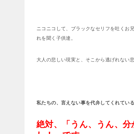
ニコニコして、ブラックなセリフを吐くお
れを聞く子供達。
大人の悲しい現実と、そこから逃げれない
私たちの、言えない事を代弁してくれてい
絶対、「うん、うん、分