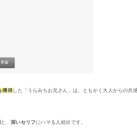
を獲得
した「うらみちお兄さん」は、ともかく大人からの共
闇
と、
深いセリフ
にハマる人続出です。