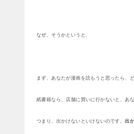
なぜ、そうかというと、
まず、あなたが漫画を読もうと思ったら、
紙書籍なら、店舗に買いに行かないと、あ
つまり、出かけないといけないのです。
出