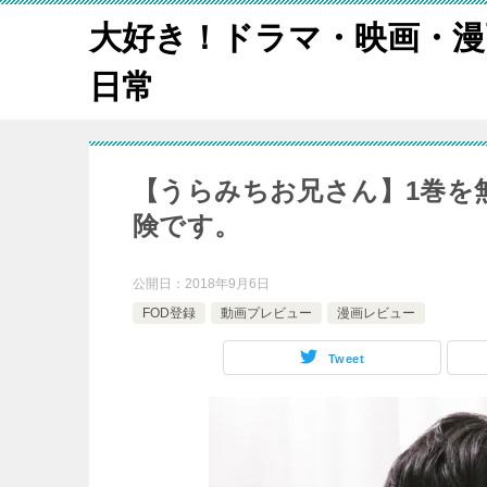
大好き！ドラマ・映画・漫
日常
【うらみちお兄さん】1巻を
険です。
公開日：
2018年9月6日
FOD登録
動画プレビュー
漫画レビュー
Tweet