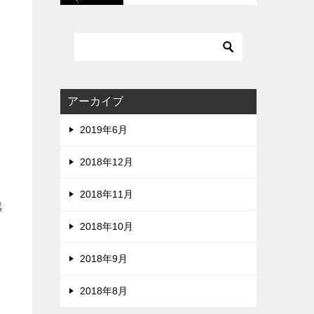
質です。ZIPは危険です。
アーカイブ
2019年6月
2018年12月
2018年11月
感
2018年10月
2018年9月
2018年8月