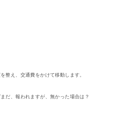
度を整え、交通費をかけて移動します。
ばまだ、報われますが、無かった場合は？