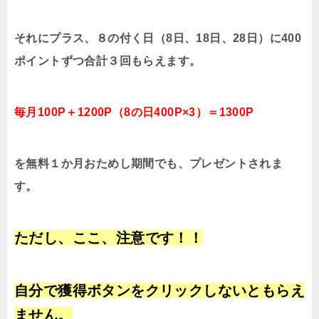
それにプラス、８の付く日（8日、18日、28日）に400
ポイントずつ合計３回もらえます。
毎月100P＋1200P（8の日400P×3）＝1300P
を無料１か月おためし期間でも、プレゼントされま
す。
ただし、ここ、注意です！！
自分で獲得ボタンをクリックしないともらえ
ません。