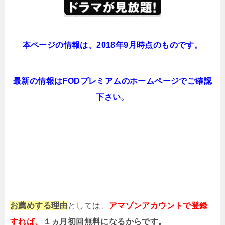
本ページの情報は、2018年9月時点のものです。
最新の情報はFODプレミアムのホームページでご確認
下さい。
お薦めする理由
としては、
アマゾンアカウントで登録
すれば、
１ヵ月初回無料になるからです。