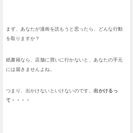
まず、あなたが漫画を読もうと思ったら、どんな行動
を取りますか？
紙書籍なら、店舗に買いに行かないと、あなたの手元
には届きませんよね。
つまり、出かけないといけないのです。
出かけるっ
て・・・・