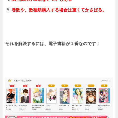
巻数や、数種類購入する場合は重くてかさばる。
それを解決するには、電子書籍が１番なのです！