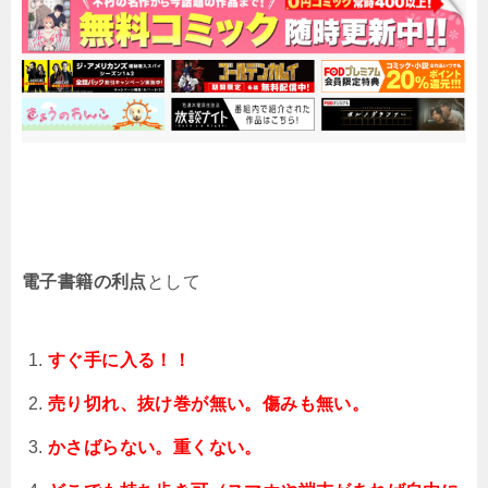
電子書籍の利点
として
すぐ手に入る！！
売り切れ、抜け巻が無い。傷みも無い。
かさばらない。重くない。