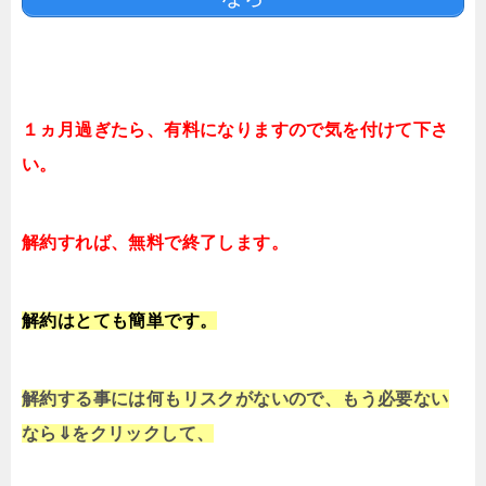
１ヵ月過ぎたら、有料になりますので気を付けて下さ
い。
解約すれば、無料で終了します。
解約はとても簡単です。
解約する事には何もリスクがないので、もう必要ない
なら⇓をクリックして、