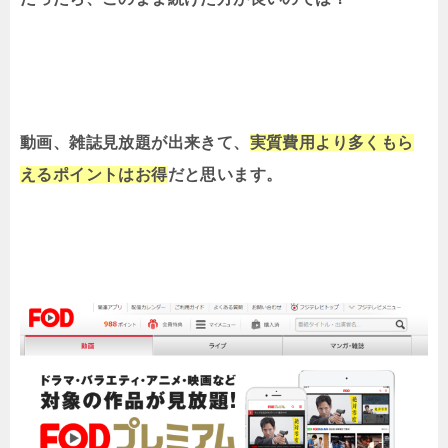
動画、雑誌見放題が出来きて、
実質費用より多くもら
えるポイントはお得
だと思います。