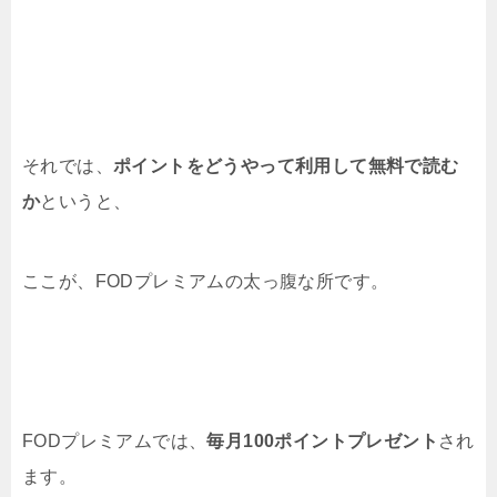
それでは、
ポイントをどうやって利用して無料で読む
か
というと、
ここが、FODプレミアムの太っ腹な所です。
FODプレミアムでは、
毎月100ポイントプレゼント
され
ます。