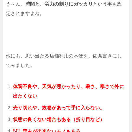
う～ん、
時間と、労力の割りにガッカリ
という事も想
定されますよね。
他にも、思い当たる店舗利用の不便を、箇条書きにし
てみました。
体調不良や、天気が悪かったり、暑さ、寒さで外に
出たくない
売り切れや、抜巻があって手に入らない。
状態の良くない場合もある（折り目など）
試し読みが出来ないモノもある