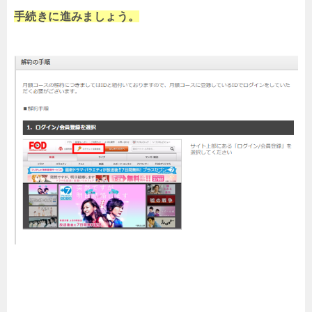
手続きに進みましょう。