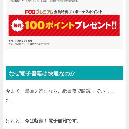
なぜ電子書籍は快適なのか
今まで、漫画を読むなら、紙書籍で購読していまし
た。
けれど、
今は断然！電子書籍です。