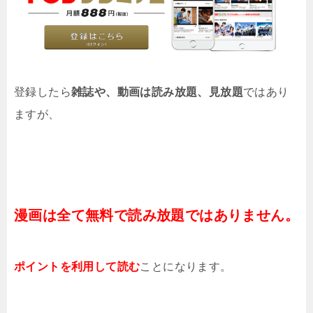
登録したら
雑誌や、動画は読み放題、見放題
ではあり
ますが、
漫画は全て無料で読み放題ではありません。
ポイントを利用して読む
ことになります。