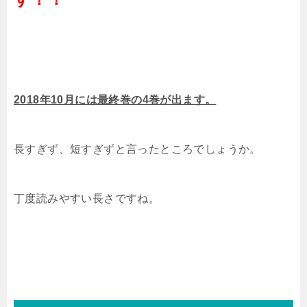
2018年10月には最終巻の4巻が出ます。
長すぎず、短すぎずと言ったところでしょうか。
丁度読みやすい長さですね。