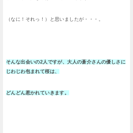
（なに！それっ！）と思いましたが・・・。
そんな出会いの2人ですが、大人の蒼介さんの優しさに
じわじわ包まれて桜は、
どんどん惹かれていきます。