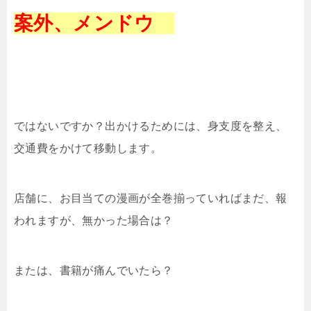
案外、メンドウ
ではないですか？出かけるためには、身支度を整え、
交通費をかけて移動します。
店舗に、お目当ての漫画が全巻揃っていればまだ、報
われますが、無かった場合は？
または、書籍が痛んでいたら？