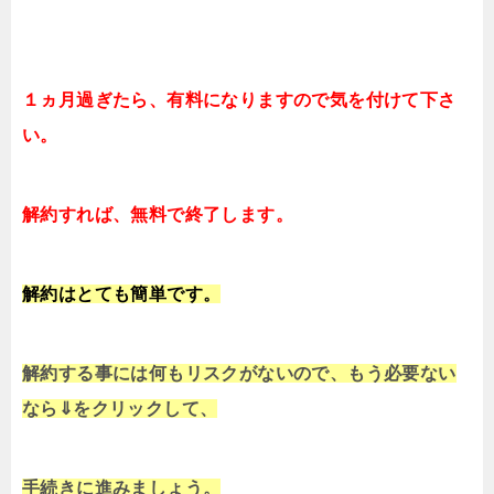
１ヵ月過ぎたら、有料になりますので気を付けて下さ
い。
解約すれば、無料で終了します。
解約はとても簡単です。
解約する事には何もリスクがないので、もう必要ない
なら⇓をクリックして、
手続きに進みましょう。