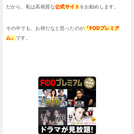
だから、私は高画質な
公式サイト
をお勧めします。
その中でも、お得だなと思ったのが
「FODプレミア
ム」
です。