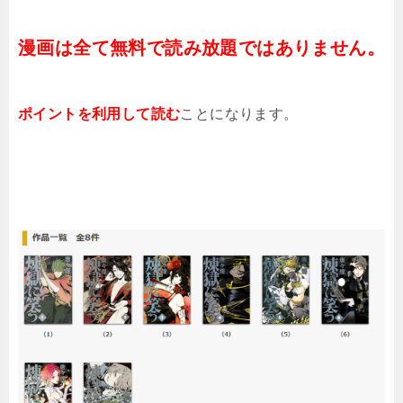
漫画は全て無料で読み放題ではありません。
ポイントを利用して読む
ことになります。