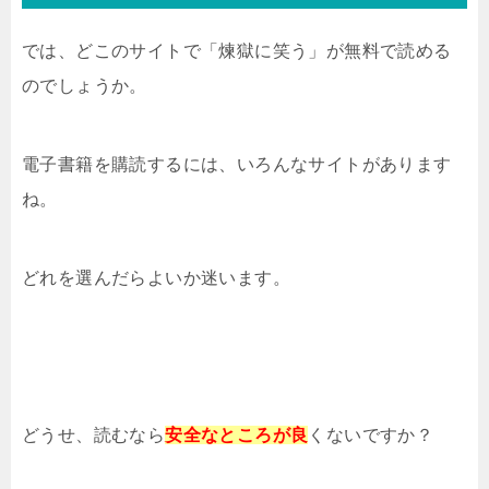
では、どこのサイトで「煉獄に笑う」が無料で読める
のでしょうか。
電子書籍を購読するには、いろんなサイトがあります
ね。
どれを選んだらよいか迷います。
どうせ、読むなら
安全なところが良
くないですか？