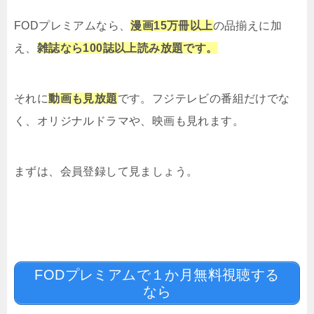
FODプレミアムなら、
漫画15万冊以上
の品揃えに加
え、
雑誌なら100誌以上読み放題です。
それに
動画も見放題
です。フジテレビの番組だけでな
く、オリジナルドラマや、映画も見れます。
まずは、会員登録して見ましょう。
FODプレミアムで１か月無料視聴する
なら