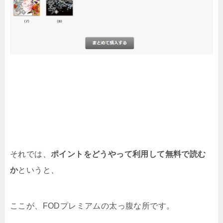
それでは、
ポイントをどうやって利用して無料で読む
か
というと、
ここが、FODプレミアムの太っ腹な所です。