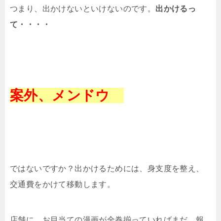
つまり、出かけないといけないのです。
出かけるっ
て・・・・
案外、メンドウ
ではないですか？出かけるためには、身支度を整え、
交通費をかけて移動します。
店舗に、お目当ての漫画が全巻揃っていればまだ、報