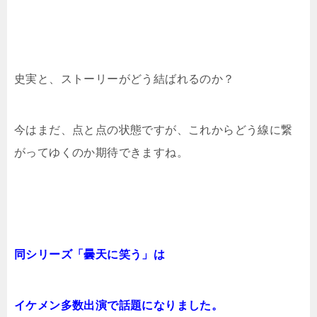
史実と、ストーリーがどう結ばれるのか？
今はまだ、点と点の状態ですが、これからどう線に繋
がってゆくのか期待できますね。
同シリーズ「曇天に笑う」は
イケメン多数出演で話題になりました。