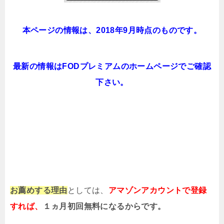
本ページの情報は、2018年9月時点のものです。
最新の情報はFODプレミアムのホームページでご確認
下さい。
お薦めする理由
としては、
アマゾンアカウントで登録
すれば、
１ヵ月初回無料になるからです。