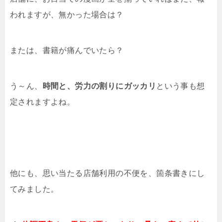
われますが、無かった場合は？
または、書籍が痛んでいたら？
う～ん、
時間と、労力の割りにガッカリ
という事も想
定されますよね。
他にも、思い当たる店舗利用の不便を、箇条書きにし
てみました。