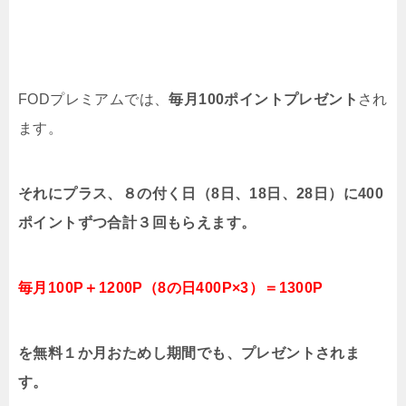
FODプレミアムでは、
毎月100ポイントプレゼント
され
ます。
それにプラス、８の付く日（8日、18日、28日）に400
ポイントずつ合計３回もらえます。
毎月100P＋1200P（8の日400P×3）＝1300P
を無料１か月おためし期間でも、プレゼントされま
す。