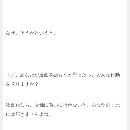
なぜ、そうかというと、
まず、あなたが漫画を読もうと思ったら、どんな行動
を取りますか？
紙書籍なら、店舗に買いに行かないと、あなたの手元
には届きませんよね。