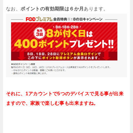
なお、
ポイントの有効期限は６か月
あります。
それに、1アカウントで5つのデバイスで見る事が出来
ますので、家族で楽しむ事も出来ますね。