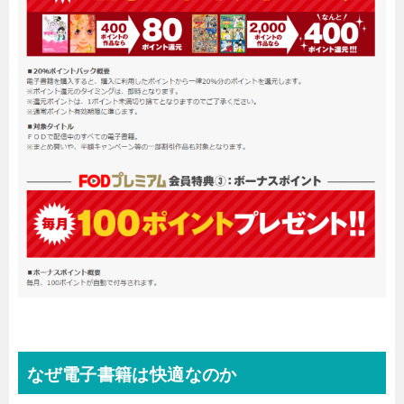
なぜ電子書籍は快適なのか