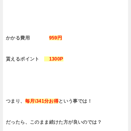
かかる費用
959円
貰えるポイント
1300P
つまり、
毎月\341分お得
という事では！
だったら、このまま続けた方が良いのでは？