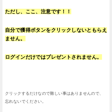
ただし、ここ、注意です！！
自分で獲得ボタンをクリックしないともらえ
ません。
ログインだけではプレゼントされません。
クリックするだけなので難しい事はありませんので、
忘れないでください。