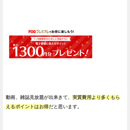
動画、雑誌見放題が出来きて、
実質費用より多くもら
えるポイントはお得
だと思います。