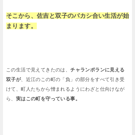
そこから、佐吉と双子のバカシ合い生活が始
まります。
この生活で見えてきたのは、
チャランポランに見える
双子が
、近江のこの町の「負」の部分をすべて引き受
けて、町人たちから憎まれるようにわざと仕向けなが
ら、
実はこの町を守っている事。