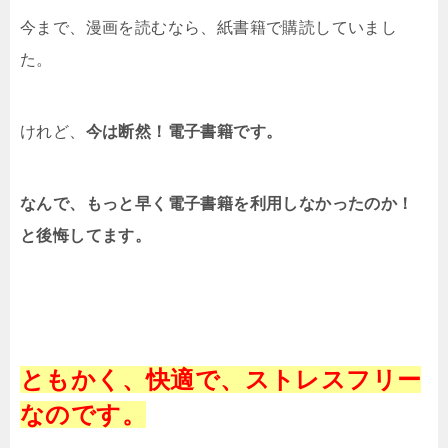
今まで、漫画を読むなら、紙書籍で購読していまし
た。
けれど、
今は断然！電子書籍です。
なんで、もっと早く電子書籍を利用しなかったのか！
と後悔してます。
ともかく、快適で、ストレスフリー
なのです。