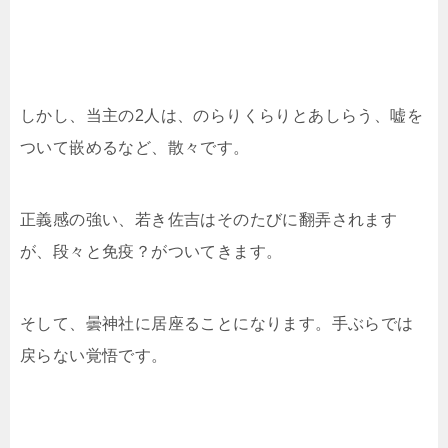
しかし、当主の2人は、のらりくらりとあしらう、嘘を
ついて嵌めるなど、散々です。
正義感の強い、若き佐吉はそのたびに翻弄されます
が、段々と免疫？がついてきます。
そして、曇神社に居座ることになります。手ぶらでは
戻らない覚悟です。