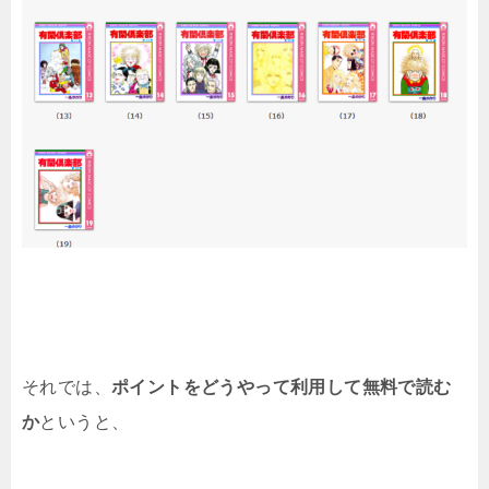
それでは、
ポイントをどうやって利用して無料で読む
か
というと、