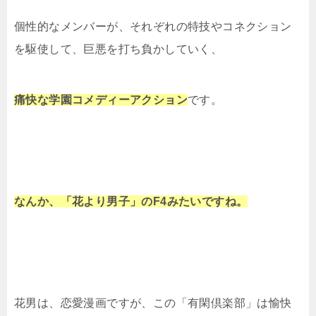
個性的なメンバーが、それぞれの特技やコネクション
を駆使して、巨悪を打ち負かしていく、
痛快な学園コメディーアクション
です。
なんか、「花より男子」のF4みたいですね。
花男は、恋愛漫画ですが、この「有閑倶楽部」は愉快