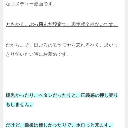
なコメディー漫画です。
ともかく、ぶっ飛んだ設定
で、現実感全然ないです。
だからこそ、日ごろのモヤモヤを忘れるべく、思いっ
きり笑いたい時にお薦めです。
腹黒かったり、ヘタレだったりと、正義感の押し売り
もしません。
だけど、最後は優しかったりで、ホロっと来ます。