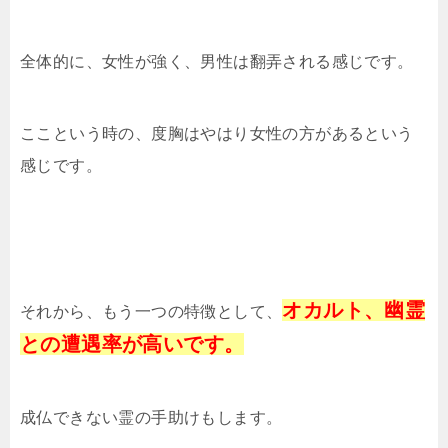
全体的に、女性が強く、男性は翻弄される感じです。
ここという時の、度胸はやはり女性の方があるという
感じです。
オカルト、幽霊
それから、もう一つの特徴として、
との遭遇率が高いです。
成仏できない霊の手助けもします。