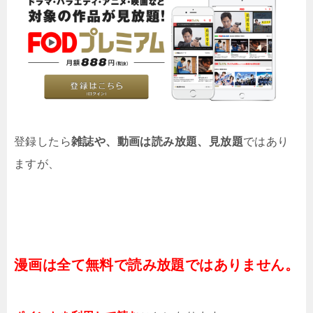
登録したら
雑誌や、動画は読み放題、見放題
ではあり
ますが、
漫画は全て無料で読み放題ではありません。