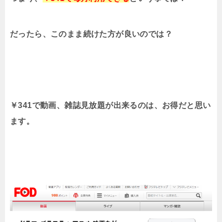
だったら、このまま続けた方が良いのでは？
￥341で動画、雑誌見放題が出来るのは、お得だと思い
ます。