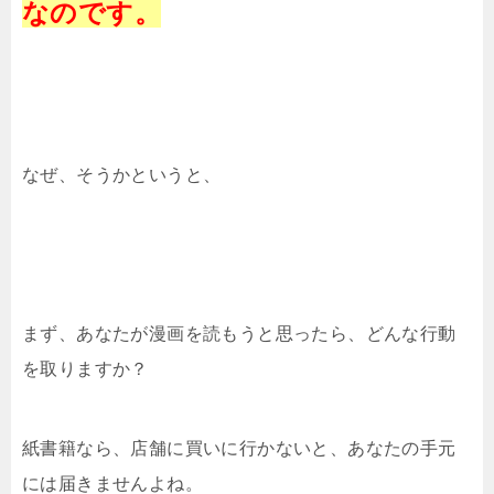
なのです。
なぜ、そうかというと、
まず、あなたが漫画を読もうと思ったら、どんな行動
を取りますか？
紙書籍なら、店舗に買いに行かないと、あなたの手元
には届きませんよね。