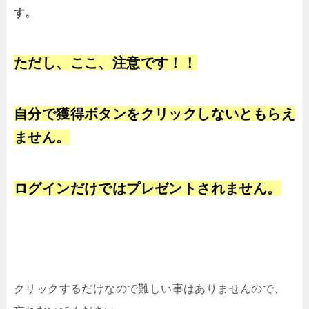
す。
ただし、ここ、注意です！！
自分で獲得ボタンをクリックしないともらえ
ません。
ログインだけではプレゼントされません。
クリックするだけなので難しい事はありませんので、