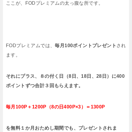
ここが、FODプレミアムの太っ腹な所です。
FODプレミアムでは、
毎月100ポイントプレゼント
され
ます。
それにプラス、８の付く日（8日、18日、28日）に400
ポイントずつ合計３回もらえます。
毎月100P＋1200P（8の日400P×3）＝1300P
を無料１か月おためし期間でも、プレゼントされま