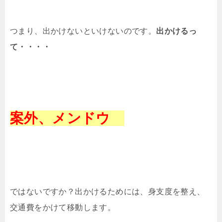
つまり、出かけないといけないのです。
出かけるっ
て・・・・
案外、メンドウ
ではないですか？出かけるためには、身支度を整え、
交通費をかけて移動します。