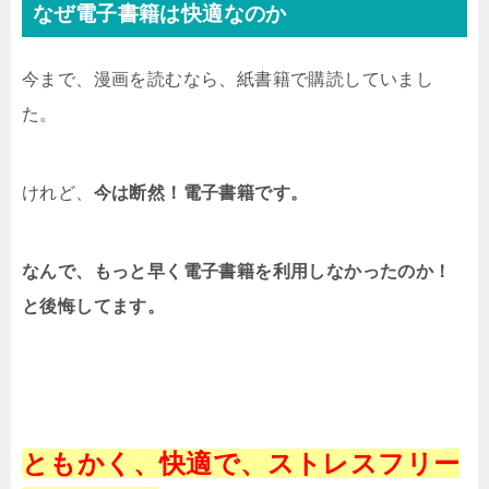
なぜ電子書籍は快適なのか
今まで、漫画を読むなら、紙書籍で購読していまし
た。
けれど、
今は断然！電子書籍です。
なんで、もっと早く電子書籍を利用しなかったのか！
と後悔してます。
ともかく、快適で、ストレスフリー