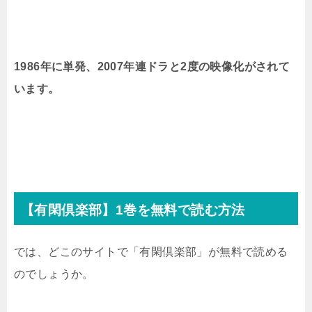
1986年に単発、2007年連ドラと2度の映像化がされて
います。
【有閑倶楽部】1巻を無料で読む方法
では、どこのサイトで「有閑倶楽部」が無料で読める
のでしょうか。