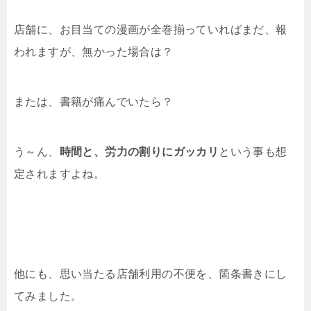
店舗に、お目当ての漫画が全巻揃っていればまだ、報
われますが、無かった場合は？
または、書籍が痛んでいたら？
う～ん、
時間と、労力の割りにガッカリ
という事も想
定されますよね。
他にも、思い当たる店舗利用の不便を、箇条書きにし
てみました。