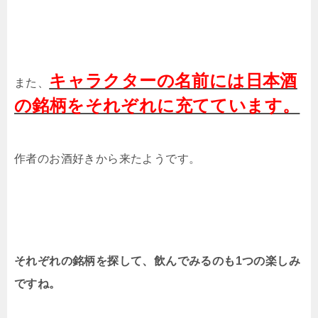
キャラクターの名前には日本酒
また、
の銘柄をそれぞれに充てています。
作者のお酒好きから来たようです。
それぞれの銘柄を探して、飲んでみるのも1つの楽しみ
ですね。