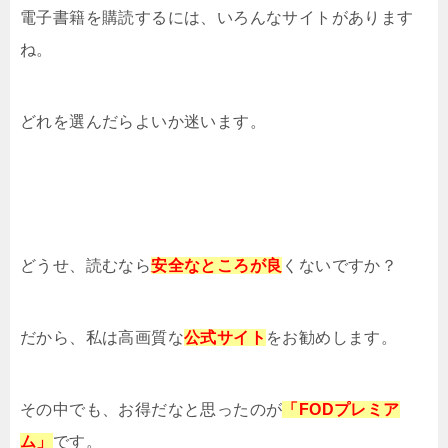
電子書籍を購読するには、いろんなサイトがあります
ね。
どれを選んだらよいか迷います。
どうせ、読むなら
安全なところが良
くないですか？
だから、私は高画質な
公式サイト
をお勧めします。
その中でも、お得だなと思ったのが
「FODプレミア
ム」
です。