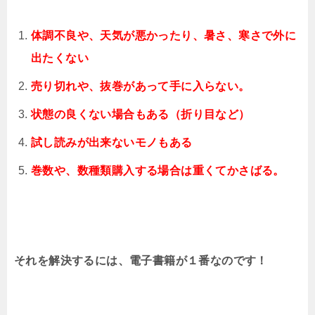
体調不良や、天気が悪かったり、暑さ、寒さで外に
出たくない
売り切れや、抜巻があって手に入らない。
状態の良くない場合もある（折り目など）
試し読みが出来ないモノもある
巻数や、数種類購入する場合は重くてかさばる。
それを解決するには、電子書籍が１番なのです！