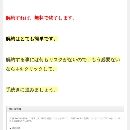
解約すれば、無料で終了します。
解約はとても簡単です。
解約する事には何もリスクがないので、もう必要ない
なら⇓をクリックして、
手続きに進みましょう。