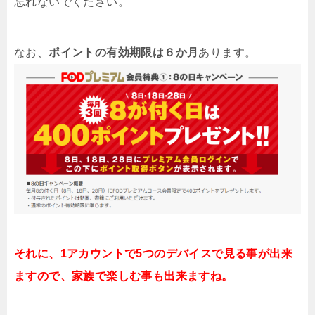
忘れないでください。
なお、
ポイントの有効期限は６か月
あります。
それに、1アカウントで5つのデバイスで見る事が出来
ますので、家族で楽しむ事も出来ますね。