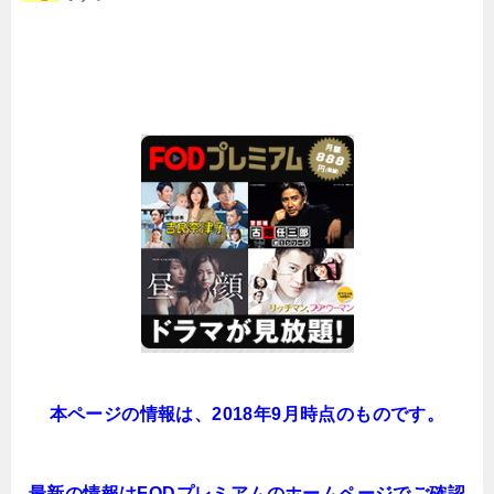
本ページの情報は、2018年9月時点のものです。
最新の情報はFODプレミアムのホームページでご確認