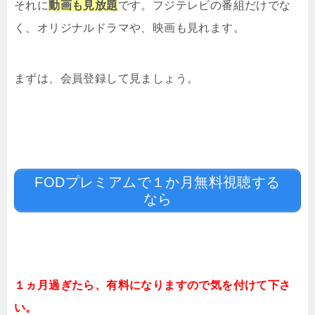
それに
動画も見放題
です。フジテレビの番組だけでな
く、オリジナルドラマや、映画も見れます。
まずは、会員登録して見ましょう。
FODプレミアムで１か月無料視聴する
なら
１ヵ月過ぎたら、有料になりますので気を付けて下さ
い。