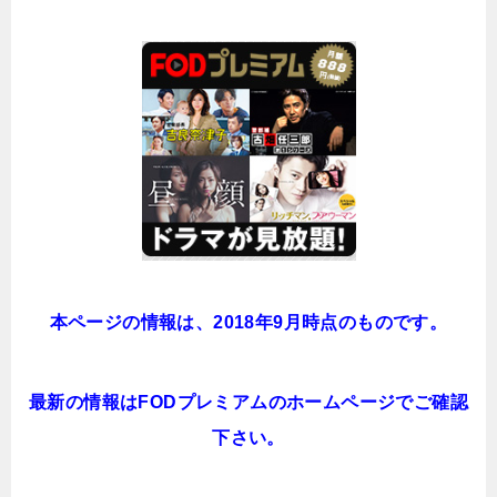
本ページの情報は、2018年9月時点のものです。
最新の情報はFODプレミアムのホームページでご確認
下さい。