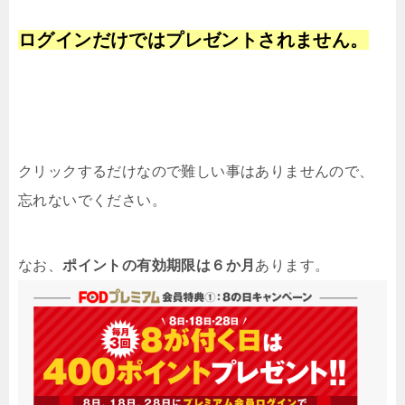
ログインだけではプレゼントされません。
クリックするだけなので難しい事はありませんので、
忘れないでください。
なお、
ポイントの有効期限は６か月
あります。