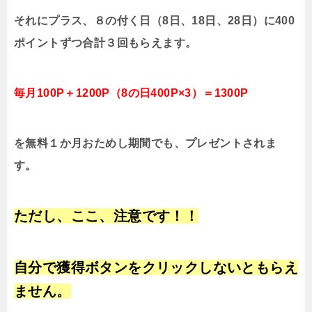
それにプラス、８の付く日（8日、18日、28日）に400
ポイントずつ合計３回もらえます。
毎月100P＋1200P（8の日400P×3）＝1300P
を無料１か月おためし期間でも、プレゼントされま
す。
ただし、ここ、注意です！！
自分で獲得ボタンをクリックしないともらえ
ません。