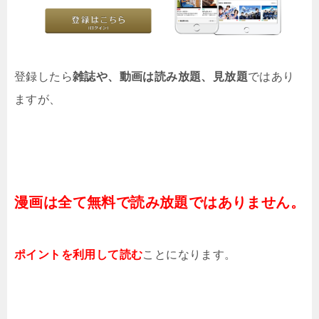
登録したら
雑誌や、動画は読み放題、見放題
ではあり
ますが、
漫画は全て無料で読み放題ではありません。
ポイントを利用して読む
ことになります。