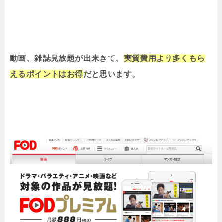
動画、雑誌見放題が出来きて、
実質費用より多くもら
えるポイントはお得
だと思います。