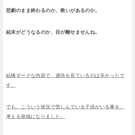
悲劇のまま終わるのか、救いがあるのか。
結末がどうなるのか、目が離せませんね。
結構ダークな内容で、虐待を見ているのは辛かったで
す。
でも、こういう状況で苦しんでいる子供がいる事を、
考える発端になりました。