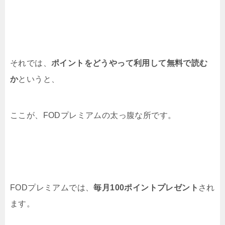
それでは、
ポイントをどうやって利用して無料で読む
か
というと、
ここが、FODプレミアムの太っ腹な所です。
FODプレミアムでは、
毎月100ポイントプレゼント
され
ます。