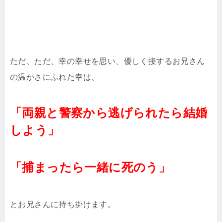
ただ、ただ、幸の幸せを思い、優しく接するお兄さん
の温かさにふれた幸は、
「両親と警察から逃げられたら結婚
しよう」
「捕まったら一緒に死のう」
とお兄さんに持ち掛けます。