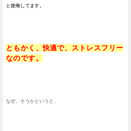
と後悔してます。
ともかく、快適で、ストレスフリー
なのです。
なぜ、そうかというと、