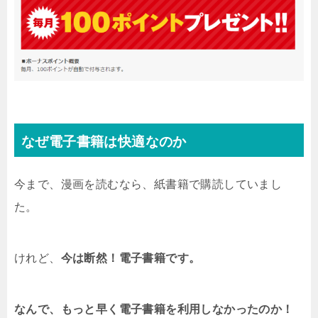
なぜ電子書籍は快適なのか
今まで、漫画を読むなら、紙書籍で購読していまし
た。
けれど、
今は断然！電子書籍です。
なんで、もっと早く電子書籍を利用しなかったのか！