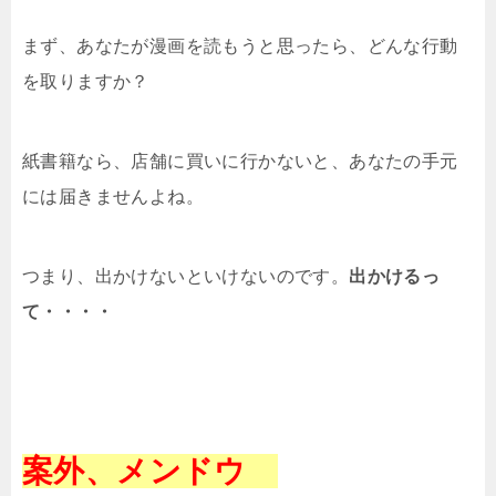
まず、あなたが漫画を読もうと思ったら、どんな行動
を取りますか？
紙書籍なら、店舗に買いに行かないと、あなたの手元
には届きませんよね。
つまり、出かけないといけないのです。
出かけるっ
て・・・・
案外、メンドウ