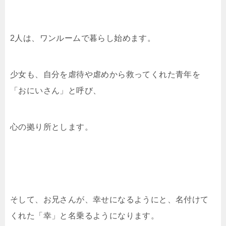
2人は、ワンルームで暮らし始めます。
少女も、自分を虐待や虐めから救ってくれた青年を
「おにいさん」と呼び、
心の拠り所とします。
そして、お兄さんが、幸せになるようにと、名付けて
くれた「幸」と名乗るようになります。