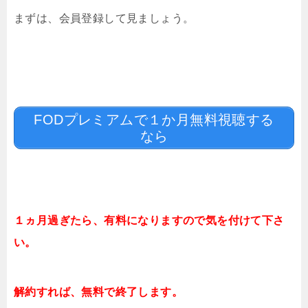
まずは、会員登録して見ましょう。
FODプレミアムで１か月無料視聴する
なら
１ヵ月過ぎたら、有料になりますので気を付けて下さ
い。
解約すれば、無料で終了します。