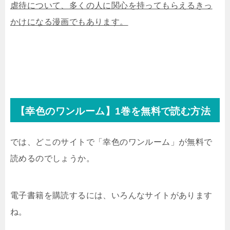
虐待について、多くの人に関心を持ってもらえるきっ
かけになる漫画でもあります。
【幸色のワンルーム】1巻を無料で読む方法
では、どこのサイトで「幸色のワンルーム」が無料で
読めるのでしょうか。
電子書籍を購読するには、いろんなサイトがあります
ね。