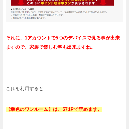
それに、1アカウントで5つのデバイスで見る事が出来
ますので、家族で楽しむ事も出来ますね。
これを利用すると
【幸色のワンルーム】は、571Pで読めます。