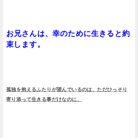
お兄さんは、幸のために生きると約
束します。
孤独を抱えるふたりが望んでいるのは、ただひっそり
寄り添って生きる事だけなのに、