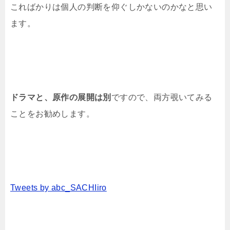
こればかりは個人の判断を仰ぐしかないのかなと思い
ます。
ドラマと、原作の展開は別
ですので、両方覗いてみる
ことをお勧めします。
Tweets by abc_SACHIiro