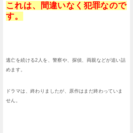
これは、間違いなく犯罪なので
す。
逃亡を続ける2人を、警察や、探偵、両親などが追い詰
めます。
ドラマは、終わりましたが、原作はまだ終わっていま
せん。