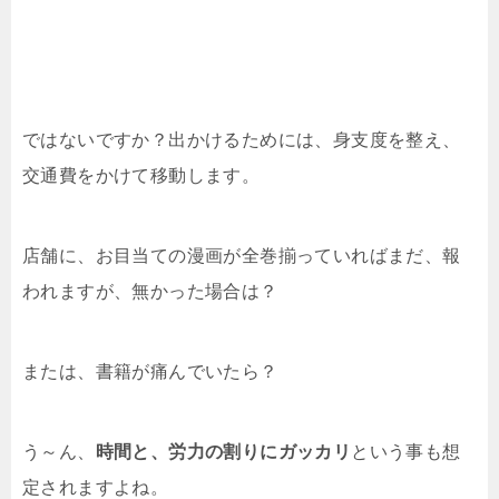
ではないですか？出かけるためには、身支度を整え、
交通費をかけて移動します。
店舗に、お目当ての漫画が全巻揃っていればまだ、報
われますが、無かった場合は？
または、書籍が痛んでいたら？
う～ん、
時間と、労力の割りにガッカリ
という事も想
定されますよね。