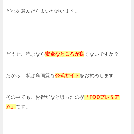
どれを選んだらよいか迷います。
どうせ、読むなら
安全なところが良
くないですか？
だから、私は高画質な
公式サイト
をお勧めします。
その中でも、お得だなと思ったのが
「FODプレミア
ム」
です。