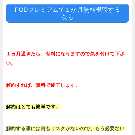
FODプレミアムで１か月無料視聴する
なら
１ヵ月過ぎたら、有料になりますので気を付けて下さ
い。
解約すれば、無料で終了します。
解約はとても簡単です。
解約する事には何もリスクがないので、もう必要ない