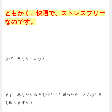
ともかく、快適で、ストレスフリー
なのです。
なぜ、そうかというと、
まず、あなたが漫画を読もうと思ったら、どんな行動
を取りますか？