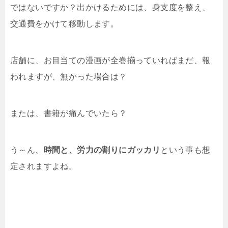
ではないですか？出かけるためには、身支度を整え、
交通費をかけて移動します。
店舗に、お目当ての漫画が全巻揃っていればまだ、報
われますが、無かった場合は？
または、書籍が痛んでいたら？
う～ん、
時間と、労力の割りにガッカリ
という事も想
定されますよね。