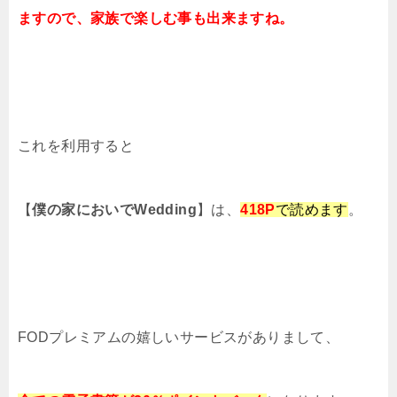
ますので、家族で楽しむ事も出来ますね。
これを利用すると
【
僕の家においでWedding
】は、
418
P
で読めます
。
FODプレミアムの嬉しいサービスがありまして、