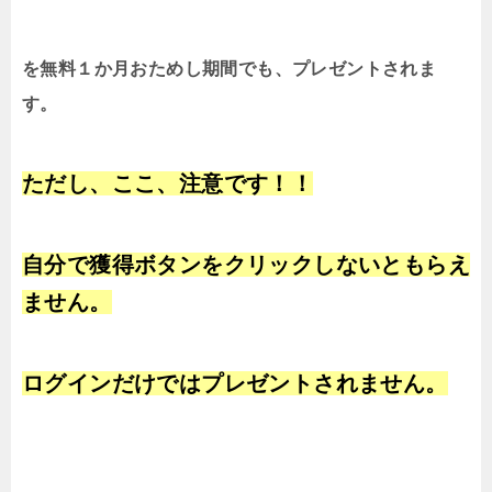
を無料１か月おためし期間でも、プレゼントされま
す。
ただし、ここ、注意です！！
自分で獲得ボタンをクリックしないともらえ
ません。
ログインだけではプレゼントされません。