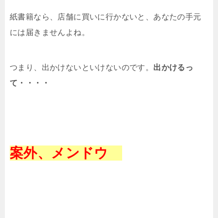
紙書籍なら、店舗に買いに行かないと、あなたの手元
には届きませんよね。
つまり、出かけないといけないのです。
出かけるっ
て・・・・
案外、メンドウ