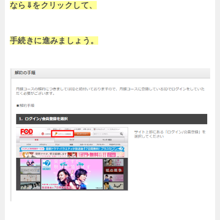
なら⇓をクリックして、
手続きに進みましょう。