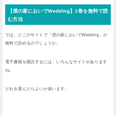
【僕の家においでWedding】1巻を無料で読
む方法
では、どこのサイトで「僕の家においでWedding」が
無料で読めるのでしょうか。
電子書籍を購読するには、いろんなサイトがあります
ね。
どれを選んだらよいか迷います。