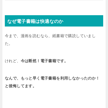
なぜ電子書籍は快適なのか
今まで、漫画を読むなら、紙書籍で購読していまし
た。
けれど、
今は断然！電子書籍です。
なんで、もっと早く電子書籍を利用しなかったのか！
と後悔してます。