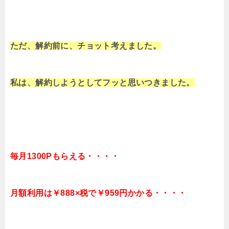
ただ、解約前に、チョット考えました。
私は、解約しようとしてフッと思いつきました。
毎月1300Pもらえる・・・・
月額利用は￥888×税で￥959円かかる・・・・