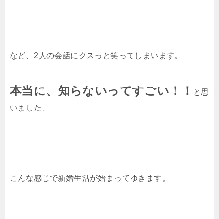
など、2人の会話にクスっと笑ってしまいます。
本当に、知らないってすごい！！
と思
いました。
こんな感じで新婚生活が始まってゆきます。