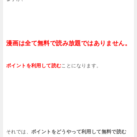
漫画は全て無料で読み放題ではありません。
ポイントを利用して読む
ことになります。
それでは、
ポイントをどうやって利用して無料で読む