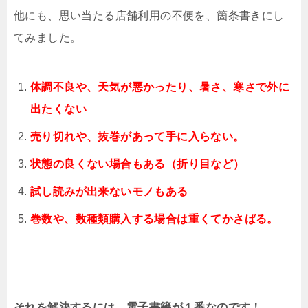
他にも、思い当たる店舗利用の不便を、箇条書きにし
てみました。
体調不良や、天気が悪かったり、暑さ、寒さで外に
出たくない
売り切れや、抜巻があって手に入らない。
状態の良くない場合もある（折り目など）
試し読みが出来ないモノもある
巻数や、数種類購入する場合は重くてかさばる。
それを解決するには、電子書籍が１番なのです！