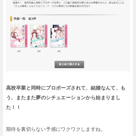
高校卒業と同時にプロポーズされて、結婚なんて、も
う、またまた夢のシチュエーションから始まりまし
た！！
期待を裏切らない予感にワクワクしますね。