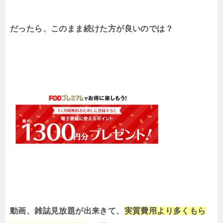
だったら、このまま続けた方が良いのでは？
動画、雑誌見放題が出来きて、
実質費用より多くもら