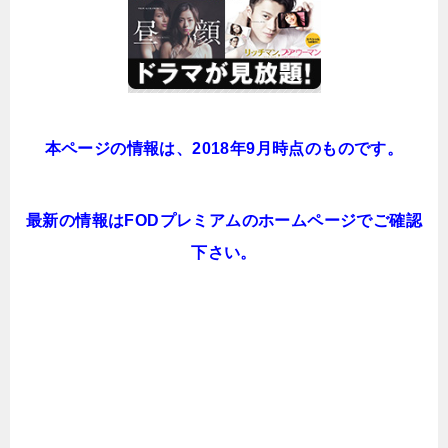
本ページの情報は、2018年9月時点のものです。
最新の情報はFODプレミアムのホームページでご確認
下さい。