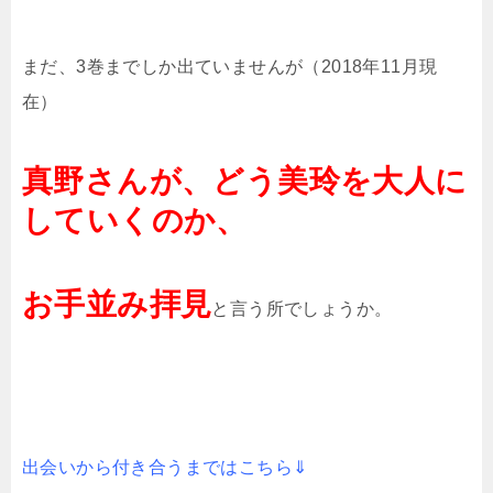
まだ、3巻までしか出ていませんが（2018年11月現
在）
真野さんが、どう美玲を大人に
していくのか、
お手並み拝見
と言う所でしょうか。
出会いから付き合うまではこちら⇓