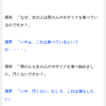
美玲 「なぜ、女の人は男の人のモザイクを食べてい
るのですか？」
真野 「いやぁ、これは食べているという
か・・・・」
美玲 「男の人も女の人のモザイクを食べ始めまし
た。汚くないですか？」
真野 「いや、汚くない。むしろ、これは俺もした
い」