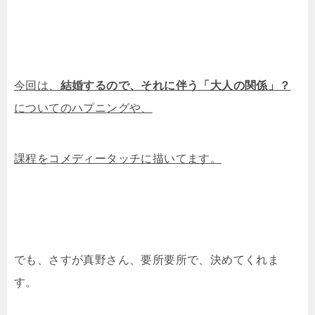
今回は、
結婚するので、それに伴う「大人の関係」？
についてのハプニングや、
課程をコメディータッチに描いてます。
でも、さすが真野さん、要所要所で、決めてくれま
す。