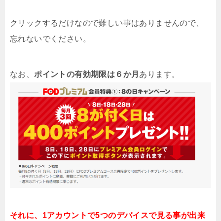
クリックするだけなので難しい事はありませんので、
忘れないでください。
なお、
ポイントの有効期限は６か月
あります。
それに、1アカウントで5つのデバイスで見る事が出来